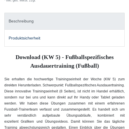
* inkl. ges. MwSt. zzgl.
Versandkosten
Beschreibung
Produktsicherheit
Download (KW 5) - Fußballspezifisches
Ausdauertraining (Fußball)
Sie erhalten die hochwertige Trainingseinheit der Woche (KW 5) zum
direkten Herunterladen. Schwerpunkt: Fußballspezifisches Ausdauertraining.
Diese innovative Trainingseinheit (8 Seiten), ist nicht im Handel erhältlich,
sondern nur bei uns und kann direkt auf Ihr Handy oder Tablet geladen
werden. Wir haben diese Übungen zusammen mit einem erfahrenen
Fussball-Trainerteam verfasst und zusammengestellt. Es handelt sich um
sehr verständlich aufgebaute Übungsabläufe, kombiniert mit
exzellent Grafiken und Übungsvideos. Damit können Sie das tägliche
Training abwechslungsreich gestalten. Einen Einblick über die Übungen