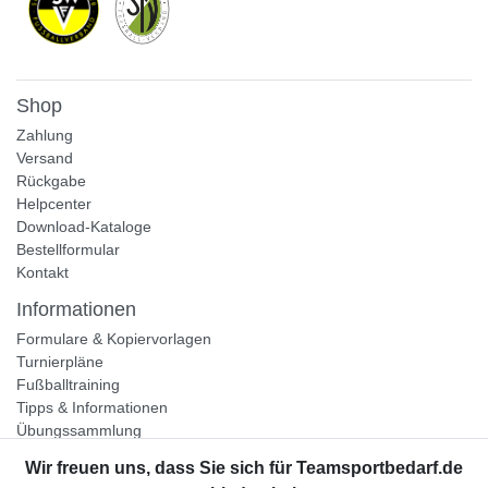
Shop
Zahlung
Versand
Rückgabe
Helpcenter
Download-Kataloge
Bestellformular
Kontakt
Informationen
Formulare & Kopiervorlagen
Turnierpläne
Fußballtraining
Tipps & Informationen
Übungssammlung
Unternehmen