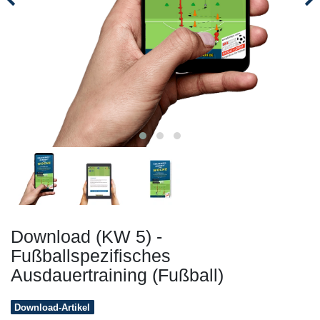
Download (KW 5) -
Fußballspezifisches
Ausdauertraining (Fußball)
Download-Artikel