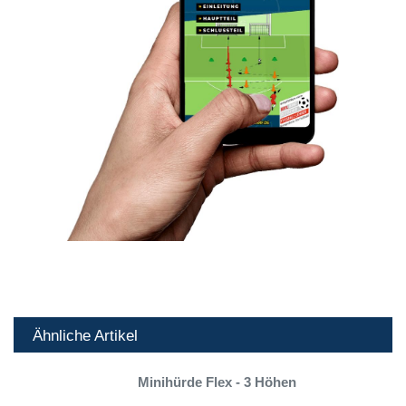
Ähnliche Artikel
Minihürde Flex - 3 Höhen