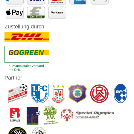
Zustellung durch
Partner