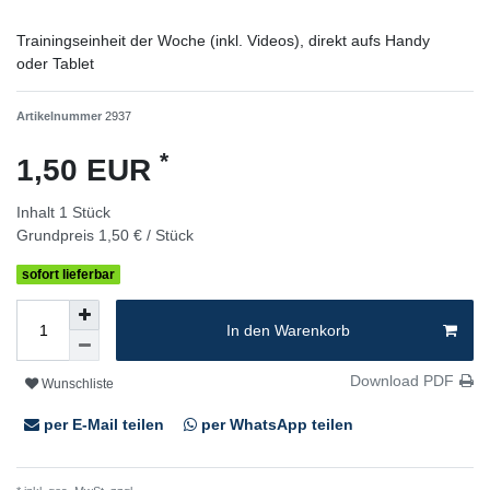
Trainingseinheit der Woche (inkl. Videos), direkt aufs Handy
oder Tablet
Artikelnummer
2937
*
1,50 EUR
Inhalt
1
Stück
Grundpreis
1,50 € / Stück
sofort lieferbar
In den Warenkorb
Download PDF
Wunschliste
per E-Mail teilen
per WhatsApp teilen