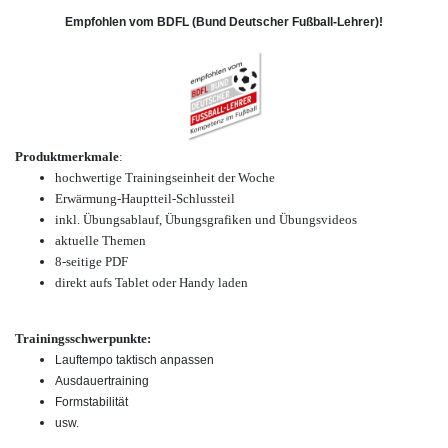
Empfohlen vom BDFL (Bund Deutscher Fußball-Lehrer)!
Produktmerkmale
:
hochwertige Trainingseinheit der Woche
Erwärmung-Hauptteil-Schlussteil
inkl. Übungsablauf, Übungsgrafiken und Übungsvideos
aktuelle Themen
8-seitige PDF
direkt aufs Tablet oder Handy laden
Trainingsschwerpunkte:
Lauftempo taktisch anpassen
Ausdauertraining
Formstabilität
usw.