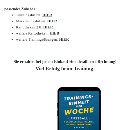
passendes Zubehör:
Trainingshilfen:
HIER
Markierungshilfen:
HIER
Kartotheken 2.0:
HIER
weitere Kartotheken:
HIER
weitere Trainingsübungen:
HIER
Sie erhalten bei jedem Einkauf eine detaillierte Rechnung!
Viel Erfolg beim Training!