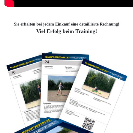
Sie erhalten bei jedem Einkauf eine detaillierte Rechnung!
Viel Erfolg beim Training!