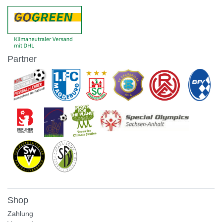
Partner
Shop
Zahlung