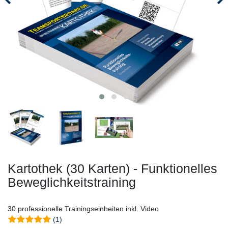
Kartothek (30 Karten) - Funktionelles
Beweglichkeitstraining
30 professionelle Trainingseinheiten inkl. Video
(1)