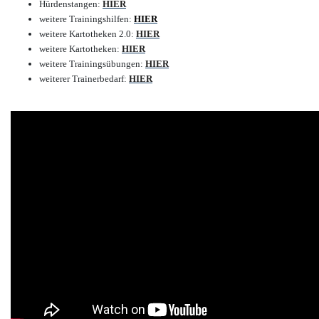
Hürdenstangen:
HIER
weitere Trainingshilfen:
HIER
weitere Kartotheken 2.0:
HIER
weitere Kartotheken:
HIER
weitere Trainingsübungen:
HIER
weiterer Trainerbedarf:
HIER