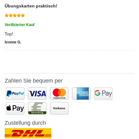
Übungskarten praktisch!
Verifizierter Kauf
Top!
Ivonne G.
Zahlen Sie bequem per
Zustellung durch