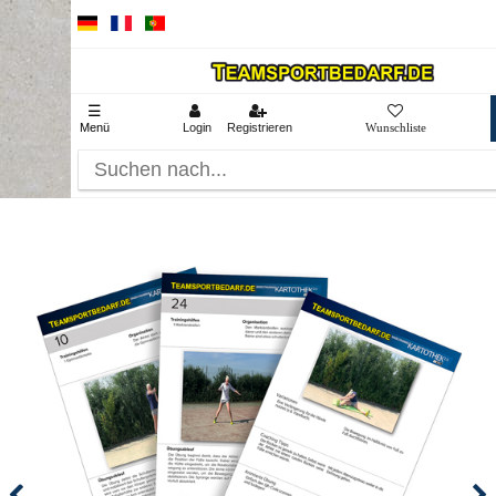
☰
Menü
Login
Registrieren