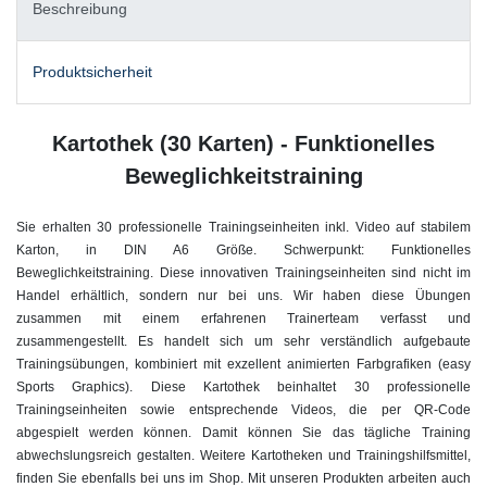
Beschreibung
Produktsicherheit
Kartothek (30 Karten) - Funktionelles
Beweglichkeitstraining
Sie erhalten 30 professionelle Trainingseinheiten inkl. Video auf stabilem
Karton, in DIN A6 Größe. Schwerpunkt: Funktionelles
Beweglichkeitstraining. Diese innovativen Trainingseinheiten sind nicht im
Handel erhältlich, sondern nur bei uns. Wir haben diese Übungen
zusammen mit einem erfahrenen Trainerteam verfasst und
zusammengestellt. Es handelt sich um sehr verständlich aufgebaute
Trainingsübungen, kombiniert mit exzellent animierten Farbgrafiken (easy
Sports Graphics). Diese Kartothek beinhaltet 30 professionelle
Trainingseinheiten sowie entsprechende Videos, die per QR-Code
abgespielt werden können. Damit können Sie das tägliche Training
abwechslungsreich gestalten. Weitere Kartotheken und Trainingshilfsmittel,
finden Sie ebenfalls bei uns im Shop. Mit unseren Produkten arbeiten auch