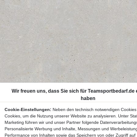
Cookie-Einstellungen:
Neben den technisch notwendigen Cookies
Cookies, um die Nutzung unserer Website zu analysieren. Unter Stat
Marketing führen wir und unser Partner folgende Datenverarbeitung
Personalisierte Werbung und Inhalte, Messungen und Werbeleistun
Performance von Inhalten sowie das Speichern von oder Zugriff auf 