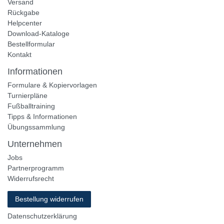
Versand
Rückgabe
Helpcenter
Download-Kataloge
Bestellformular
Kontakt
Informationen
Formulare & Kopiervorlagen
Turnierpläne
Fußballtraining
Tipps & Informationen
Übungssammlung
Unternehmen
Jobs
Partnerprogramm
Widerrufsrecht
Bestellung widerrufen
Datenschutzerklärung