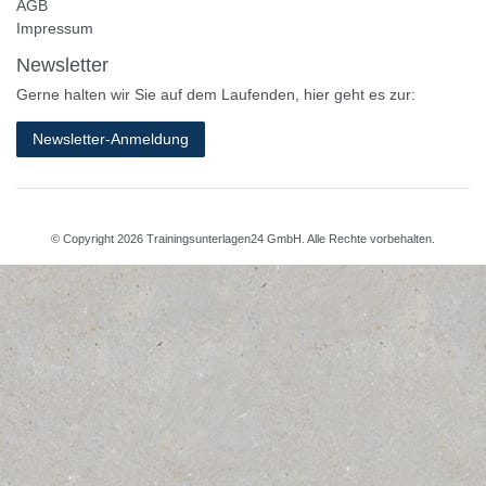
AGB
Impressum
Newsletter
Gerne halten wir Sie auf dem Laufenden, hier geht es zur:
Newsletter-Anmeldung
© Copyright 2026 Trainingsunterlagen24 GmbH. Alle Rechte vorbehalten.