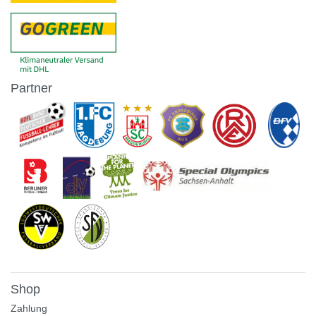
Partner
Shop
Zahlung