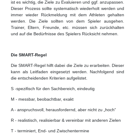
ist es wichtig, die Ziele zu Evaluieren und ggf. anzupassen.
Dieser Prozess sollte systematisch wiederholt werden und
immer wieder Rückmeldung mit dem Athleten gehalten
werden. Die Ziele sollten von dem Spieler ausgehen.
Trainer, Eltern, Freunde, etc. müssen sich zurückhalten
und auf die Bedürfnisse des Spielers Rücksicht nehmen.
Die SMART-Regel
Die SMART-Regel hilft dabei die Ziele zu erarbeiten. Dieser
kann als Leitfaden eingesetzt werden. Nachfolgend sind
die entscheidenden Kriterien aufgelistet.
S -spezifisch für den Sachbereich, eindeutig
M - messbar, beobachtbar, exakt
A - anspruchsvoll, herausfordernd, aber nicht zu „hoch“
R - realistisch, realisierbar & vereinbar mit anderen Zielen
T - terminiert, End- und Zwischentermine