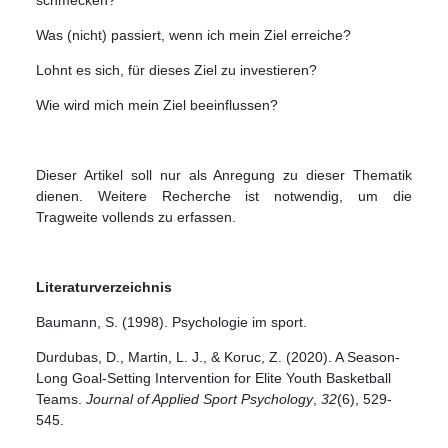
Was (nicht) passiert, wenn ich mein Ziel erreiche?
Lohnt es sich, für dieses Ziel zu investieren?
Wie wird mich mein Ziel beeinflussen?
Dieser Artikel soll nur als Anregung zu dieser Thematik
dienen. Weitere Recherche ist notwendig, um die
Tragweite vollends zu erfassen.
Literaturverzeichnis
Baumann, S. (1998). Psychologie im sport.
Durdubas, D., Martin, L. J., & Koruc, Z. (2020). A Season-
Long Goal-Setting Intervention for Elite Youth Basketball
Teams.
Journal of Applied Sport Psychology
,
32
(6), 529-
545.