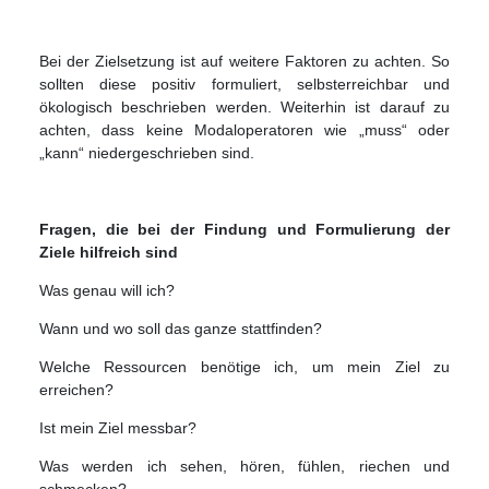
Bei der Zielsetzung ist auf weitere Faktoren zu achten. So
sollten diese positiv formuliert, selbsterreichbar und
ökologisch beschrieben werden. Weiterhin ist darauf zu
achten, dass keine Modaloperatoren wie „muss“ oder
„kann“ niedergeschrieben sind.
Fragen, die bei der Findung und Formulierung der
Ziele hilfreich sind
Was genau will ich?
Wann und wo soll das ganze stattfinden?
Welche Ressourcen benötige ich, um mein Ziel zu
erreichen?
Ist mein Ziel messbar?
Was werden ich sehen, hören, fühlen, riechen und
schmecken?