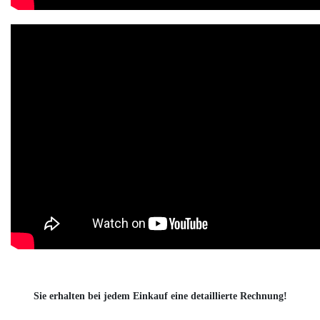
Sie erhalten bei jedem Einkauf eine detaillierte Rechnung!