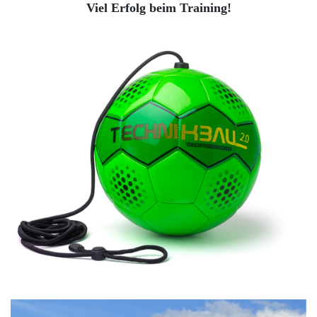
Viel Erfolg beim Training!