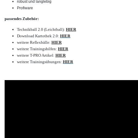
robust und langlebig
Profiware
passendes Zubehör:
Technikball 2.0 (Leichtball):
HIER
Download Kartothek 2.0:
HIER
weitere Reflexbälle:
HIER
weitere Trainingshilfen:
HIER
weitere T-PRO Artikel:
HIER
weitere Trainingsübungen:
HIER