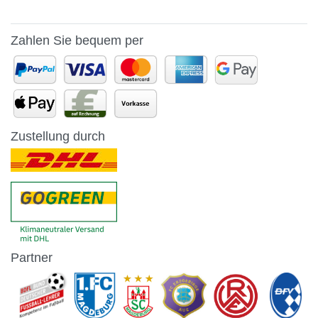
Zahlen Sie bequem per
Zustellung durch
Partner