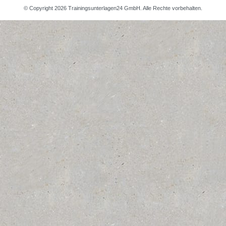
© Copyright 2026 Trainingsunterlagen24 GmbH. Alle Rechte vorbehalten.