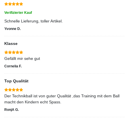
Verifizierter Kauf
Schnelle Lieferung, toller Artikel.
Yvonne D.
Klasse
Gefällt mir sehe gut
Cornelia F.
Top Qualität
Der Technikball ist von guter Qualität ,das Training mit dem Ball
macht den Kindern echt Spass.
RonjA G.