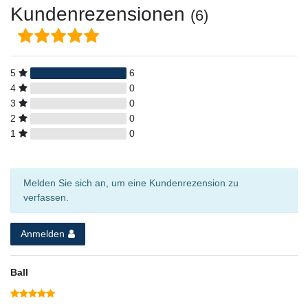
Kundenrezensionen
(6)
5
6
4
0
3
0
2
0
1
0
Melden Sie sich an, um eine Kundenrezension zu
verfassen.
Anmelden
Ball