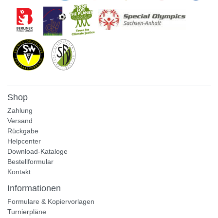
Shop
Zahlung
Versand
Rückgabe
Helpcenter
Download-Kataloge
Bestellformular
Kontakt
Informationen
Formulare & Kopiervorlagen
Turnierpläne