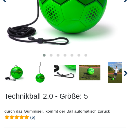
Technikball 2.0 - Größe: 5
durch das Gummiseil, kommt der Ball automatisch zurück
(6)