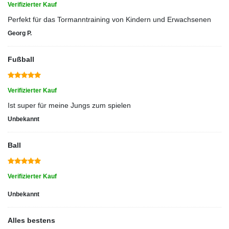
Verifizierter Kauf
Perfekt für das Tormanntraining von Kindern und Erwachsenen
Georg P.
Fußball
Verifizierter Kauf
Ist super für meine Jungs zum spielen
Unbekannt
Ball
Verifizierter Kauf
Unbekannt
Alles bestens