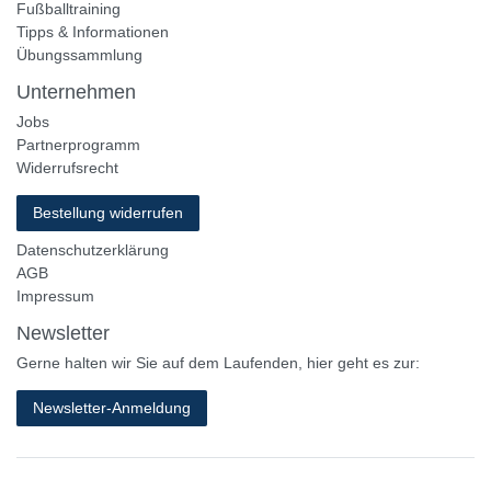
Fußballtraining
Tipps & Informationen
Übungssammlung
Unternehmen
Jobs
Partnerprogramm
Widerrufsrecht
Bestellung widerrufen
Datenschutzerklärung
AGB
Impressum
Newsletter
Gerne halten wir Sie auf dem Laufenden, hier geht es zur:
Newsletter-Anmeldung