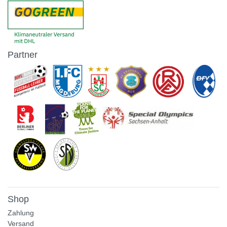
Partner
Shop
Zahlung
Versand