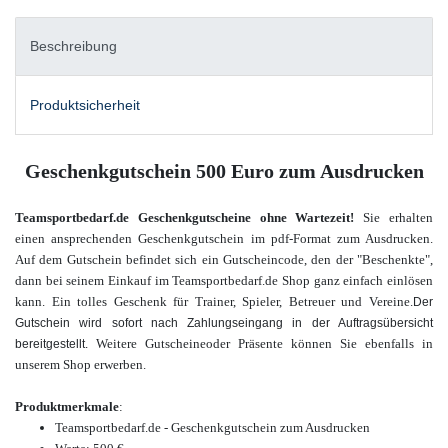
Beschreibung
Produktsicherheit
Geschenkgutschein 500 Euro zum Ausdrucken
Teamsportbedarf.de Geschenkgutscheine ohne Wartezeit!
Sie erhalten
einen ansprechenden Geschenkgutschein im pdf-Format zum Ausdrucken.
Auf dem Gutschein befindet sich ein Gutscheincode, den der "Beschenkte",
dann bei seinem Einkauf im Teamsportbedarf.de Shop ganz einfach einlösen
kann.
Ein tolles Geschenk für Trainer, Spieler, Betreuer und Vereine.
Der
Gutschein wird sofort nach Zahlungseingang in der Auftragsübersicht
Weitere Gutscheine
oder Präsente
können Sie ebenfalls in
bereitgestellt.
unserem Shop erwerben.
Produktmerkmale
:
Teamsportbedarf.de - Geschenkgutschein zum Ausdrucken