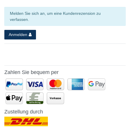
Melden Sie sich an, um eine Kundenrezension zu
verfassen.
Anmelden
Zahlen Sie bequem per
Zustellung durch