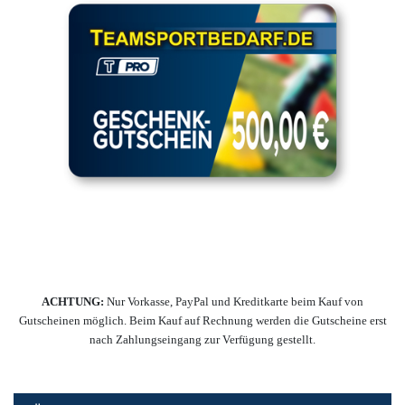
ACHTUNG:
Nur Vorkasse, PayPal und Kreditkarte beim Kauf von
Gutscheinen möglich. Beim Kauf auf Rechnung werden die Gutscheine erst
nach Zahlungseingang zur Verfügung gestellt.