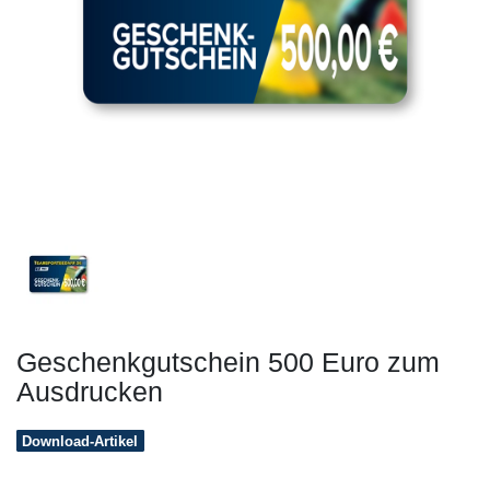
Geschenkgutschein 500 Euro zum
Ausdrucken
Download-Artikel