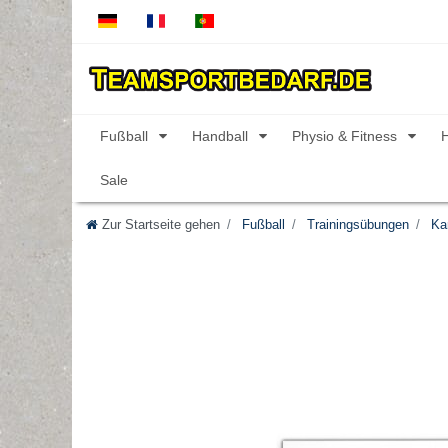
Fußball
Handball
Physio & Fitness
Sale
Zur Startseite gehen
Fußball
Trainingsübungen
Kar