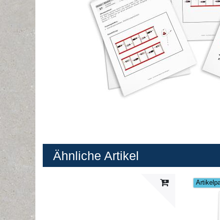
Ähnliche Artikel
Artikelp