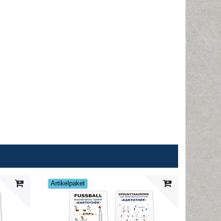
Artikelpaket