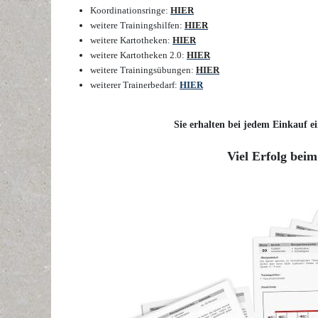
Koordinationsringe
:
HIER
weitere Trainingshilfen
:
HIER
weitere Kartotheken
:
HIER
weitere Kartotheken 2.0
:
HIER
weitere Trainingsübungen
:
HIER
weiterer Trainerbedarf
:
HIER
Sie erhalten bei jedem Einkauf ei
Viel Erfolg beim