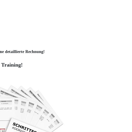
ne detaillierte Rechnung!
 Training!