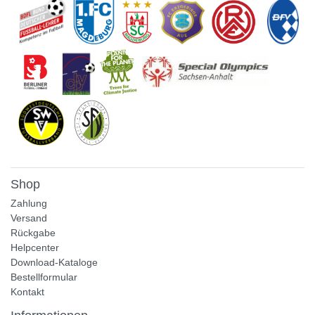
Shop
Zahlung
Versand
Rückgabe
Helpcenter
Download-Kataloge
Bestellformular
Kontakt