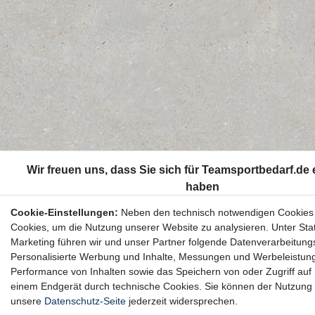
Cookie-Einstellungen:
Neben den technisch notwendigen Cookies
Cookies, um die Nutzung unserer Website zu analysieren. Unter Stat
Marketing führen wir und unser Partner folgende Datenverarbeitung
Personalisierte Werbung und Inhalte, Messungen und Werbeleistun
Performance von Inhalten sowie das Speichern von oder Zugriff auf 
einem Endgerät durch technische Cookies. Sie können der Nutzung 
unsere
Datenschutz-Seite
jederzeit widersprechen.