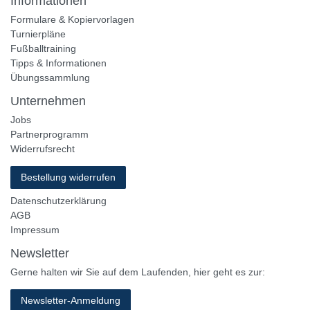
Informationen
Formulare & Kopiervorlagen
Turnierpläne
Fußballtraining
Tipps & Informationen
Übungssammlung
Unternehmen
Jobs
Partnerprogramm
Widerrufsrecht
Bestellung widerrufen
Datenschutzerklärung
AGB
Impressum
Newsletter
Gerne halten wir Sie auf dem Laufenden, hier geht es zur:
Newsletter-Anmeldung