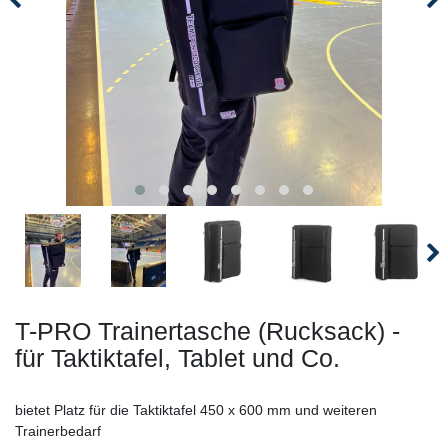
T-PRO Trainertasche (Rucksack) -
für Taktiktafel, Tablet und Co.
bietet Platz für die Taktiktafel 450 x 600 mm und weiteren
Trainerbedarf