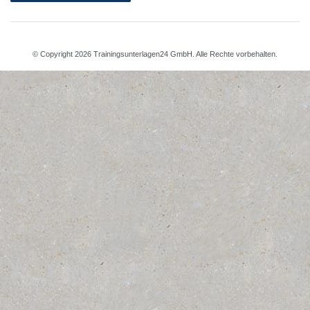
© Copyright 2026 Trainingsunterlagen24 GmbH. Alle Rechte vorbehalten.