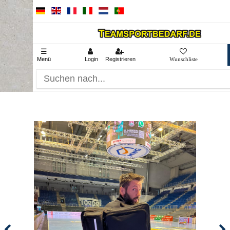
☰
Menü
Login
Registrieren