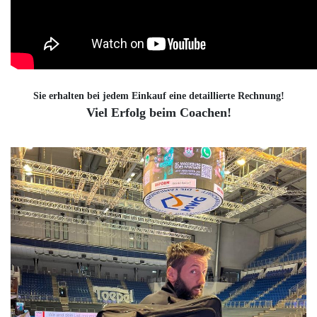
Sie erhalten bei jedem Einkauf eine detaillierte Rechnung!
Viel Erfolg beim Coachen!