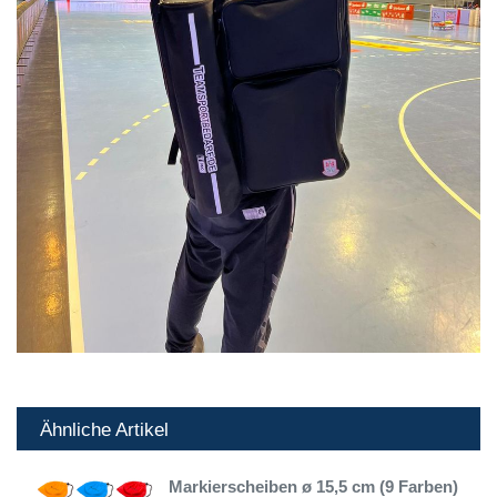
Ähnliche Artikel
Markierscheiben ø 15,5 cm (9 Farben)