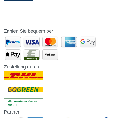
Zahlen Sie bequem per
Zustellung durch
Partner