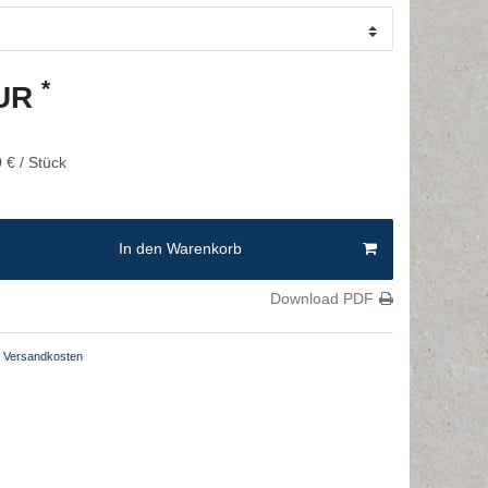
*
EUR
 € / Stück
In den Warenkorb
Download PDF
Versandkosten