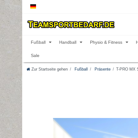
Fußball
Handball
Physio & Fitness
Sale
Zur Startseite gehen
Fußball
Präsente
T-PRO MX Se