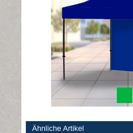
Ähnliche Artikel