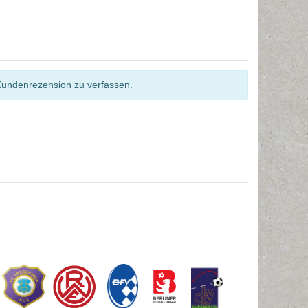
Kundenrezension zu verfassen.