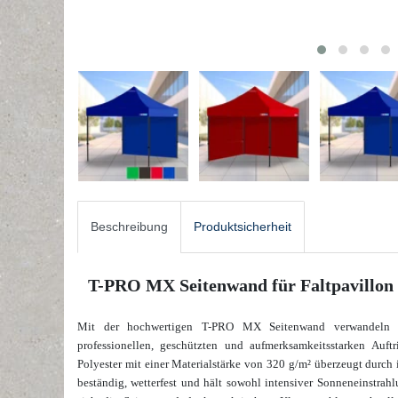
Beschreibung
Produktsicherheit
T-PRO MX Seitenwand für Faltpavillon -
Mit der hochwertigen T-PRO MX Seitenwand verwandeln S
professionellen, geschützten und aufmerksamkeitsstarken Auft
Polyester mit einer Materialstärke von 320 g/m² überzeugt durch 
beständig, wetterfest und hält sowohl intensiver Sonneneinstrahl