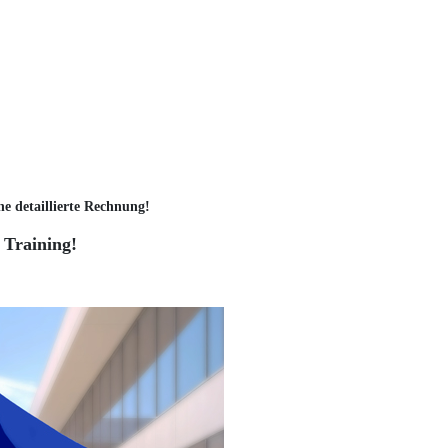
ne detaillierte Rechnung!
 Training!