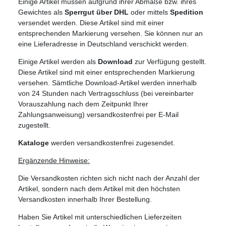
Einige Artikel müssen aufgrund ihrer Abmaße bzw. ihres
Gewichtes als
Sperrgut über DHL
oder mittels
Spedition
versendet werden. Diese Artikel sind mit einer
entsprechenden Markierung versehen. Sie können nur an
eine Lieferadresse in Deutschland verschickt werden.
Einige Artikel werden als
Download
zur Verfügung gestellt.
Diese Artikel sind mit einer entsprechenden Markierung
versehen. Sämtliche Download-Artikel werden innerhalb
von 24 Stunden nach Vertragsschluss (bei vereinbarter
Vorauszahlung nach dem Zeitpunkt Ihrer
Zahlungsanweisung) versandkostenfrei per E-Mail
zugestellt.
Kataloge
werden versandkostenfrei zugesendet.
Ergänzende Hinweise:
Die Versandkosten richten sich nicht nach der Anzahl der
Artikel, sondern nach dem Artikel mit den höchsten
Versandkosten innerhalb Ihrer Bestellung.
Haben Sie Artikel mit unterschiedlichen Lieferzeiten