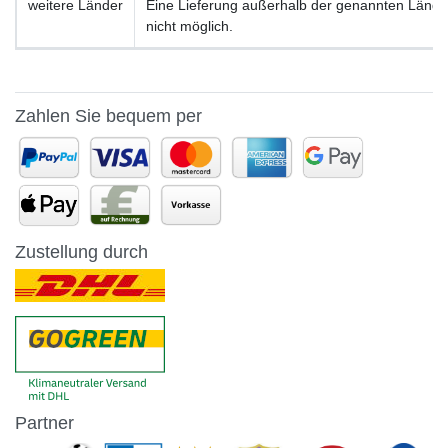
weitere Länder
Eine Lieferung außerhalb der genannten Länder 
nicht möglich.
Zahlen Sie bequem per
Zustellung durch
Partner