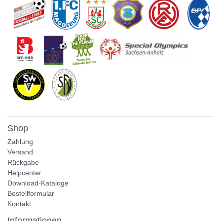
Shop
Zahlung
Versand
Rückgabe
Helpcenter
Download-Kataloge
Bestellformular
Kontakt
Informationen