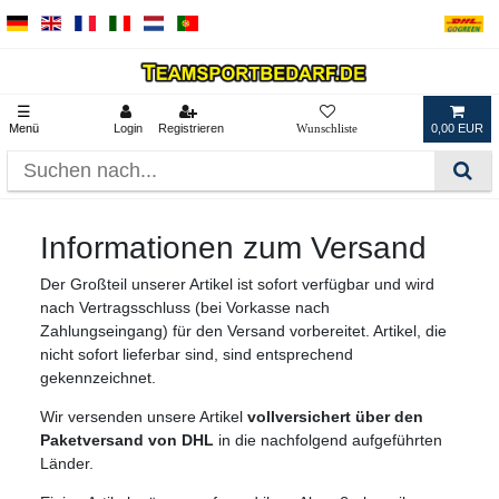
☰
Menü
Login
Registrieren
0,00 EUR
Informationen zum Versand
Der Großteil unserer Artikel ist sofort verfügbar und wird
nach Vertragsschluss (bei Vorkasse nach
Zahlungseingang) für den Versand vorbereitet. Artikel, die
nicht sofort lieferbar sind, sind entsprechend
gekennzeichnet.
Wir versenden unsere Artikel
vollversichert über den
Paketversand von DHL
in die nachfolgend aufgeführten
Länder.