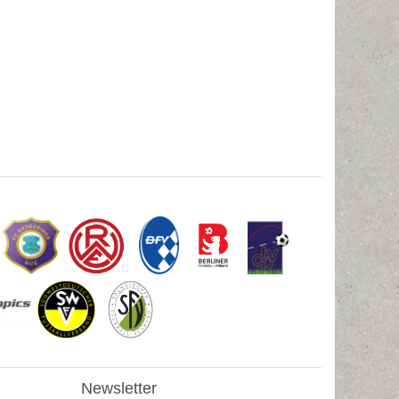
Newsletter