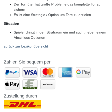
Der Torhüter hat große Probleme das komplette Tor zu
sichern
Es ist eine Strategie / Option um Tore zu erzielen
Situation
Spieler dringt in den Strafraum ein und sucht neben einem
Abschluss Optionen
zurück zur Lexikonübersicht
Zahlen Sie bequem per
Zustellung durch