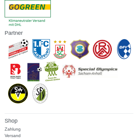
Partner
Shop
Zahlung
Versand