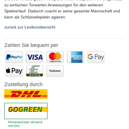
zu einfachen Torwarten Anweisungen für den weiteren
Spielverlauf. Dadurch coacht er seine gesamte Mannschaft und
kann als Schlüsselspieler agieren.
zurück zur Lexikonübersicht
Zahlen Sie bequem per
Zustellung durch