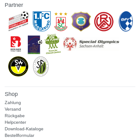
Partner
Shop
Zahlung
Versand
Rückgabe
Helpcenter
Download-Kataloge
Bestellformular