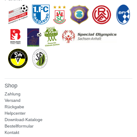
Shop
Zahlung
Versand
Rückgabe
Helpcenter
Download-Kataloge
Bestellformular
Kontakt