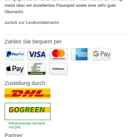
meist über ein exzellentes Passspiel sowie eine sehr gute
Übersicht.
zurück zur Lexikonübersicht
Zahlen Sie bequem per
Zustellung durch
Partner