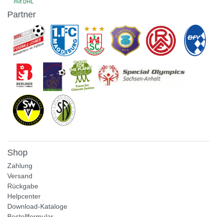
Partner
Shop
Zahlung
Versand
Rückgabe
Helpcenter
Download-Kataloge
Bestellformular