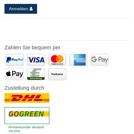
Anmelden
Zahlen Sie bequem per
Zustellung durch