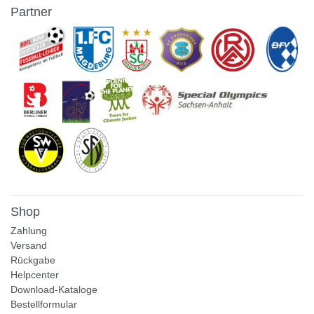
Partner
Shop
Zahlung
Versand
Rückgabe
Helpcenter
Download-Kataloge
Bestellformular