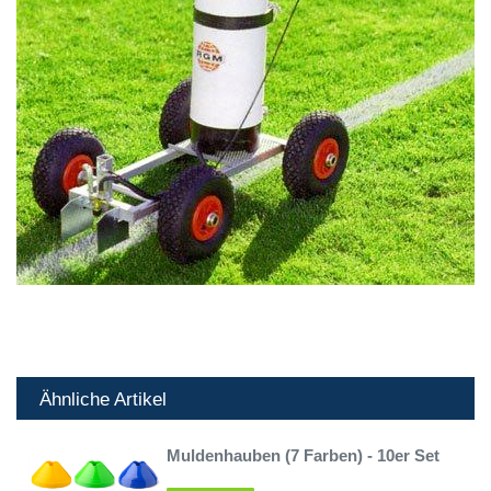
Ähnliche Artikel
Muldenhauben (7 Farben) - 10er Set