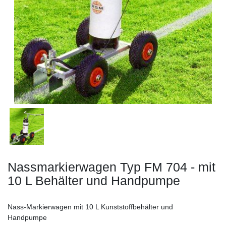
Nassmarkierwagen Typ FM 704 - mit
10 L Behälter und Handpumpe
Nass-Markierwagen mit 10 L Kunststoffbehälter und
Handpumpe