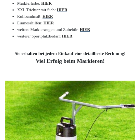
Markierfarbe:
HIER
XXL Trichter mit Sieb:
HIER
Rollbandmaß:
HIER
Einmesshilfen:
HIER
weitere Markierwagen und Zubehör:
HIER
weiterer Sportplatzbedarf:
HIER
Sie erhalten bei jedem Einkauf eine detaillierte Rechnung!
Viel Erfolg beim Markieren!