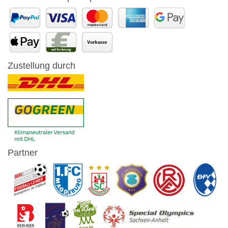
Zustellung durch
Partner