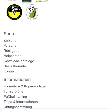
Shop
Zahlung
Versand
Rückgabe
Helpcenter
Download-Kataloge
Bestellformular
Kontakt
Informationen
Formulare & Kopiervorlagen
Turnierpläne
Fußballtraining
Tipps & Informationen
Übungssammlung