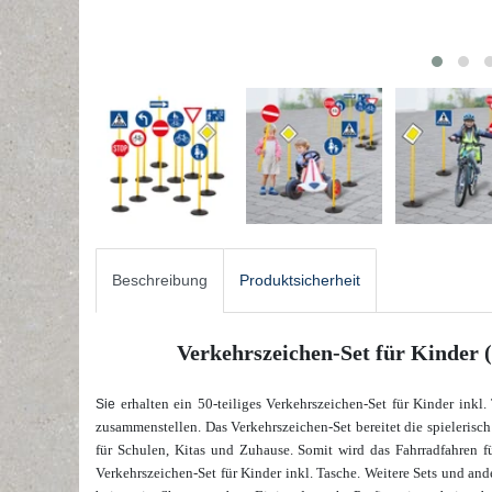
Beschreibung
Produktsicherheit
Verkehrszeichen-Set für Kinder (5
erhalt
en ein 50-teiliges Verkehrszeichen-Set für Kinder inkl
Sie
zusammenstellen. Das Verkehrszeichen-Set bereitet die spielerisch
für Schulen, Kitas und Zuhause. Somit wird das Fahrradfahren fü
Verkehrszeichen-Set für Kinder inkl. Tasche. Weitere Sets und and