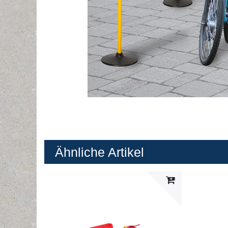
Ähnliche Artikel