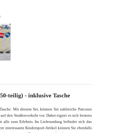
0-teilig) - inklusive Tasche
. Tasche. Mit diesem Set, können Sie zahlreiche Parcours
 auf den Straßenverkehr vor. Daher eignet es sich bestens
r alle zum Erlebnis. Im Lieferumfang befindet sich das
ere interessante Kindersport-Artikel können Sie ebenfalls