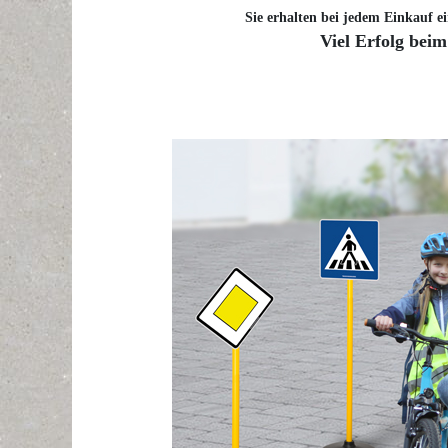
Sie erhalten bei jedem Einkauf ei
Viel Erfolg beim