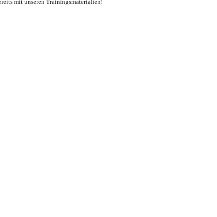
reits mit unseren Trainingsmaterialien!