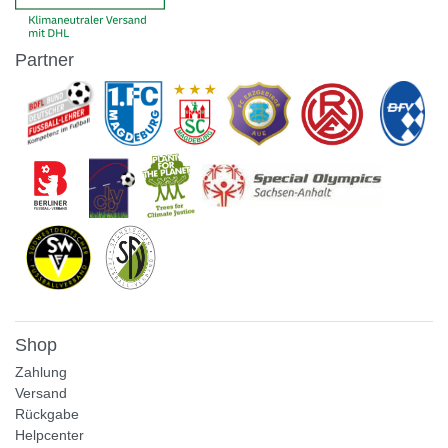
Partner
Shop
Zahlung
Versand
Rückgabe
Helpcenter