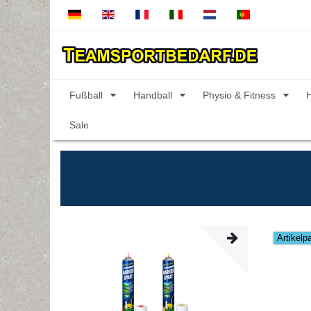
Fußball
Handball
Physio & Fitness
Sale
Artikelp