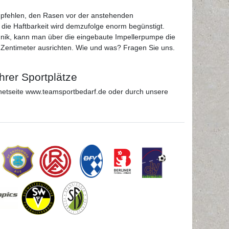
empfehlen, den Rasen vor der anstehenden
die Haftbarkeit wird demzufolge enorm begünstigt.
nik, kann man über die eingebaute Impellerpumpe die
 Zentimeter ausrichten. Wie und was? Fragen Sie uns.
hrer Sportplätze
etseite www.teamsportbedarf.de oder durch unsere