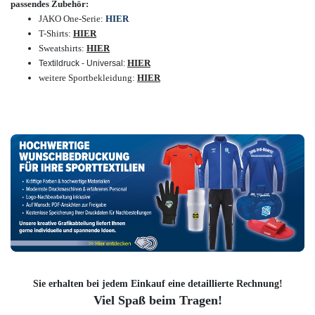
passendes Zubehör:
JAKO One-Serie:
HIER
T-Shirts:
HIER
Sweatshirts:
HIER
HIER
Textildruck - Universal:
weitere Sportbekleidung:
HIER
Sie erhalten bei jedem Einkauf eine detaillierte Rechnung!
Viel Spaß beim Tragen!