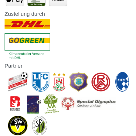
Zustellung durch
Partner