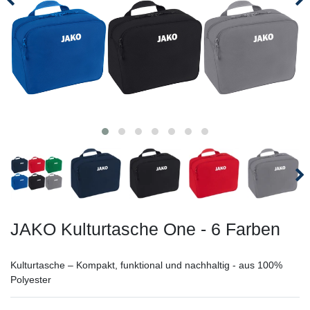
JAKO Kulturtasche One - 6 Farben
Kulturtasche – Kompakt, funktional und nachhaltig - aus 100%
Polyester