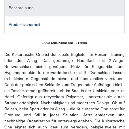
Beschreibung
Produktsicherheit
JAKO Kulturtasche One - 6 Farben
Die Kulturtasche One ist der ideale Begleiter für Reisen, Training
oder den Alltag. Das geräumige Hauptfach mit 2-Wege-
Reißverschluss bietet genügend Platz für Pflegeartikel und
Hygieneprodukte. In der Vordertasche mit Reißverschluss lassen
sich kleinere Gegenstände sicher und übersichtlich verstauen.
Dank der praktischen Schlaufe zum Tragen oder Aufhängen bleibt
die Tasche immer griffbereit – ob im Bad, in der Umkleide oder im
Hotel. Gefertigt aus recyceltem Polyester, überzeugt sie durch
Strapazierfähigkeit, Nachhaltigkeit und modernes Design. Ob auf
Reisen, beim Sport oder im Alltag – die Kulturtasche One sorgt für
Ordnung und Stil in jeder Situation. Jetzt entdecken und
nachhaltige Organisation für unterwegs erleben. Die Kulturtasche
One eignet sich auch ideal zum Veredeln, beispielsweise mit