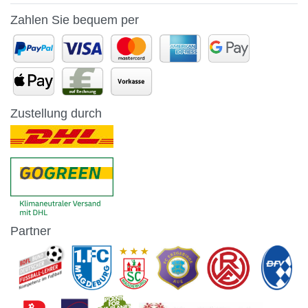
Zahlen Sie bequem per
Zustellung durch
Partner