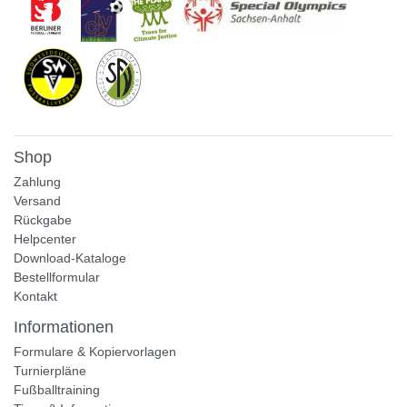
Shop
Zahlung
Versand
Rückgabe
Helpcenter
Download-Kataloge
Bestellformular
Kontakt
Informationen
Formulare & Kopiervorlagen
Turnierpläne
Fußballtraining