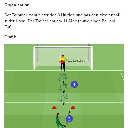
Organisation
Der Torhüter steht hinter den 3 Hürden und hält den Medizinball
in der Hand. Der Trainer hat am 11-Meterpunkt einen Ball am
Fuß.
Grafik