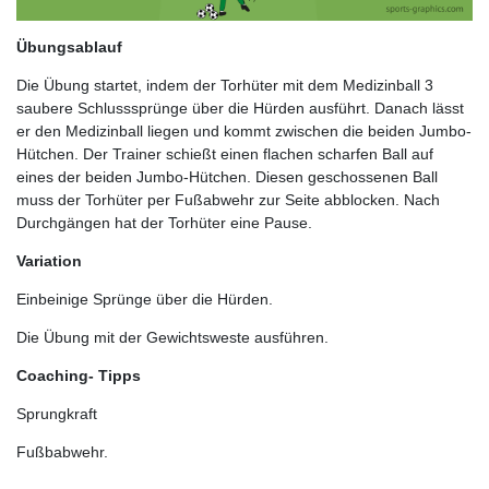
Übungsablauf
Die Übung startet, indem der Torhüter mit dem Medizinball 3
saubere Schlusssprünge über die Hürden ausführt. Danach lässt
er den Medizinball liegen und kommt zwischen die beiden Jumbo-
Hütchen. Der Trainer schießt einen flachen scharfen Ball auf
eines der beiden Jumbo-Hütchen. Diesen geschossenen Ball
muss der Torhüter per Fußabwehr zur Seite abblocken. Nach
Durchgängen hat der Torhüter eine Pause.
Variation
Einbeinige Sprünge über die Hürden.
Die Übung mit der Gewichtsweste ausführen.
Coaching- Tipps
Sprungkraft
Fußbabwehr.