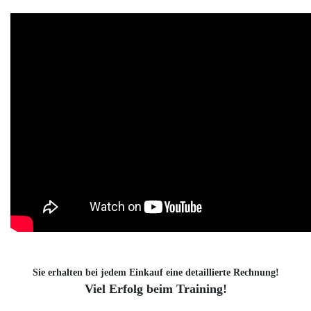
Sie erhalten bei jedem Einkauf eine detaillierte Rechnung!
Viel Erfolg beim Training!