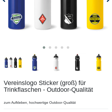
Vereinslogo Sticker (groß) für
Trinkflaschen - Outdoor-Qualität
zum Aufkleben, hochwertige Outdoor-Qualität