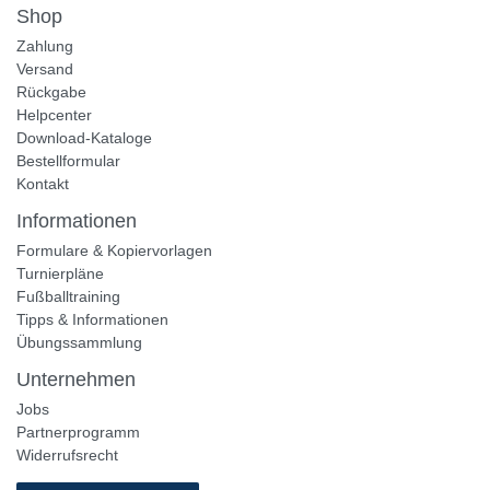
Shop
Zahlung
Versand
Rückgabe
Helpcenter
Download-Kataloge
Bestellformular
Kontakt
Informationen
Formulare & Kopiervorlagen
Turnierpläne
Fußballtraining
Tipps & Informationen
Übungssammlung
Unternehmen
Jobs
Partnerprogramm
Widerrufsrecht