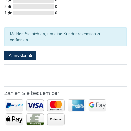
2
0
1
0
Melden Sie sich an, um eine Kundenrezension zu
verfassen.
Anmelden
Zahlen Sie bequem per