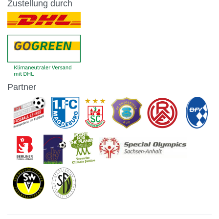
Zustellung durch
Partner