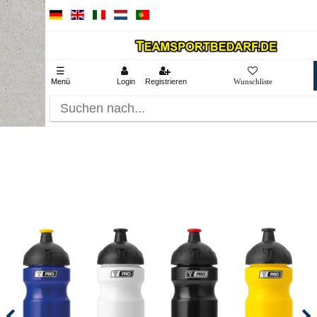
☰
Menü
Login
Registrieren