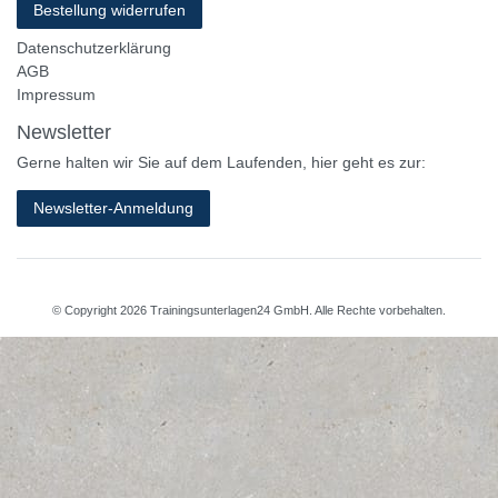
Bestellung widerrufen
Datenschutzerklärung
AGB
Impressum
Newsletter
Gerne halten wir Sie auf dem Laufenden, hier geht es zur:
Newsletter-Anmeldung
© Copyright 2026 Trainingsunterlagen24 GmbH. Alle Rechte vorbehalten.