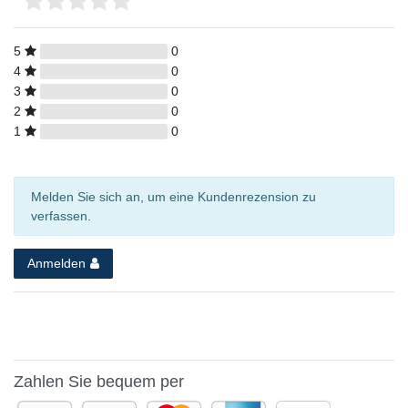
5
0
4
0
3
0
2
0
1
0
Melden Sie sich an, um eine Kundenrezension zu
verfassen.
Anmelden
Zahlen Sie bequem per