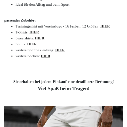
ideal für den Alltag und beim Sport
passendes Zubehör:
Trainingsshirt mit Vereinslogo - 16 Farben, 12 Größen:
HIER
T-Shirts:
HIER
Sweatshirts:
HIER
Shorts:
HIER
weitere Sportbekleidung:
HIER
weitere Socken:
HIER
Sie erhalten bei jedem Einkauf eine detaillierte Rechnung!
Viel Spaß beim Tragen!