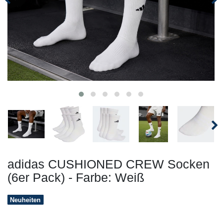
adidas CUSHIONED CREW Socken
(6er Pack) - Farbe: Weiß
Neuheiten