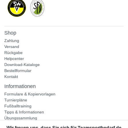
Shop
Zahlung
Versand
Rückgabe
Helpcenter
Download-Kataloge
Bestellformular
Kontakt
Informationen
Formulare & Kopiervorlagen
Turnierpläne
Fußballtraining
Tipps & Informationen
Übungssammlung
Unternehmen