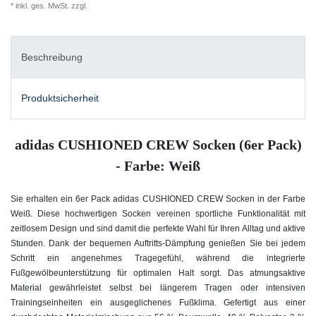
* inkl. ges. MwSt. zzgl.
Versandkosten
Beschreibung
Produktsicherheit
adidas CUSHIONED CREW Socken (6er Pack)
- Farbe: Weiß
Sie erhalten ein 6er Pack adidas CUSHIONED CREW Socken in der Farbe
Weiß.
Diese hochwertigen Socken vereinen sportliche Funktionalität mit
zeitlosem Design und sind damit die perfekte Wahl für Ihren Alltag und aktive
Stunden. Dank der bequemen Auftritts-Dämpfung genießen Sie bei jedem
Schritt ein angenehmes Tragegefühl, während die integrierte
Fußgewölbeunterstützung für optimalen Halt sorgt. Das atmungsaktive
Material gewährleistet selbst bei längerem Tragen oder intensiven
Trainingseinheiten ein ausgeglichenes Fußklima. Gefertigt aus einer