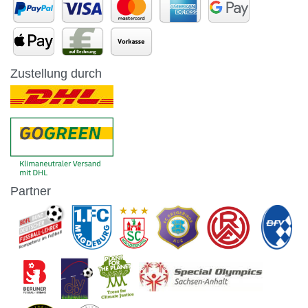
Zustellung durch
Partner