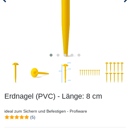
Erdnagel (PVC) - Länge: 8 cm
ideal zum Sichern und Befestigen - Profiware
(5)