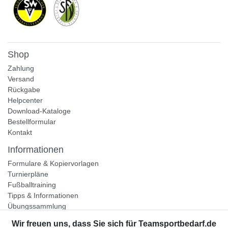
Shop
Zahlung
Versand
Rückgabe
Helpcenter
Download-Kataloge
Bestellformular
Kontakt
Informationen
Formulare & Kopiervorlagen
Turnierpläne
Fußballtraining
Tipps & Informationen
Übungssammlung
Unternehmen