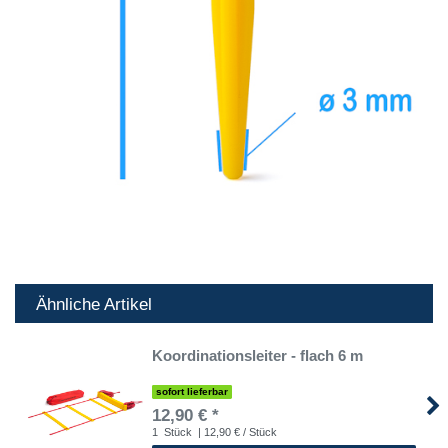
Ähnliche Artikel
Koordinationsleiter - flach 6 m
sofort lieferbar
12,90 € *
1
Stück
| 12,90 € / Stück