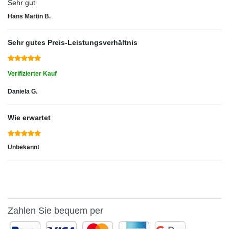
Sehr gut
Hans Martin B.
Sehr gutes Preis-Leistungsverhältnis
Verifizierter Kauf
Daniela G.
Wie erwartet
Unbekannt
Zahlen Sie bequem per