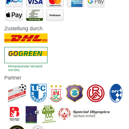
Zustellung durch
Partner