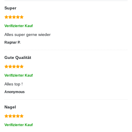
Super
Verifizierter Kauf
Alles super gerne wieder
Ragnar P.
Gute Qualität
Verifizierter Kauf
Alles top !
Anonymous
Nagel
Verifizierter Kauf