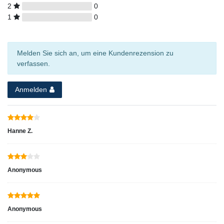
2
0
1
0
Melden Sie sich an, um eine Kundenrezension zu
verfassen.
Anmelden
Hanne Z.
Anonymous
Anonymous