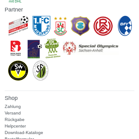
Partner
Shop
Zahlung
Versand
Rückgabe
Helpcenter
Download-Kataloge
Bestellformular