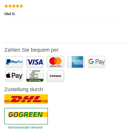
Olaf G.
Zahlen Sie bequem per
Zustellung durch