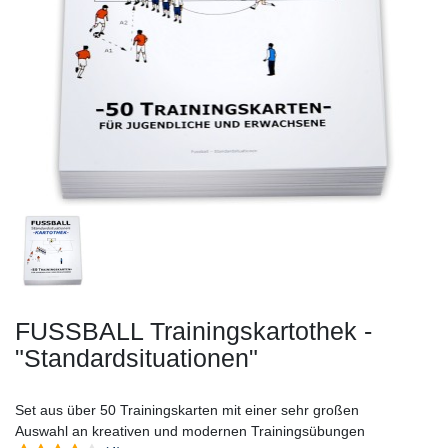
FUSSBALL Trainingskartothek -
"Standardsituationen"
Set aus über 50 Trainingskarten mit einer sehr großen
Auswahl an kreativen und modernen Trainingsübungen