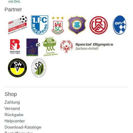
Partner
Shop
Zahlung
Versand
Rückgabe
Helpcenter
Download-Kataloge