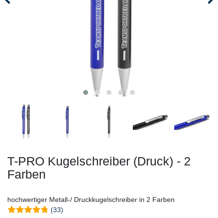
T-PRO Kugelschreiber (Druck) - 2
Farben
hochwertiger Metall-/ Druckkugelschreiber in 2 Farben
(33)