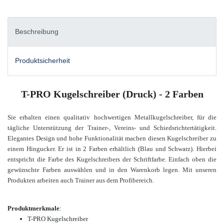
Beschreibung
Produktsicherheit
T-PRO Kugelschreiber (Druck) - 2 Farben
Sie
erhalten einen qualitativ hochwertigen Metallkugelschreiber, für die
tägliche Unterstützung der Trainer-, Vereins- und Schiedsrichtertätigkeit.
Elegantes Design und hohe Funktionalität machen diesen Kugelschreiber zu
einem Hingucker. Er ist in 2 Farben erhältlich (Blau und Schwarz). Hierbei
entspricht die Farbe des Kugelschreibers der Schriftfarbe. Einfach oben die
gewünschte Farben auswählen und in den Warenkorb legen.
Mit unseren
Produkten arbeiten auch Trainer aus dem Profibereich.
Produktmerkmale
:
T-PRO Kugelschreiber