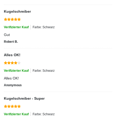
Kugelschreiber
Verifizierter Kauf
Farbe: Schwarz
Gut
Robert B.
Alles OK!
Verifizierter Kauf
Farbe: Schwarz
Alles OK!
Anonymous
Kugelschreiber - Super
Verifizierter Kauf
Farbe: Schwarz