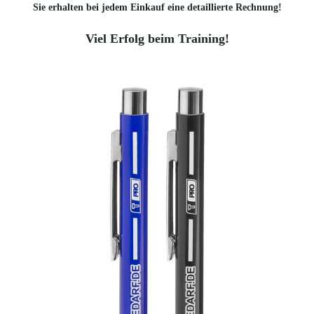
Sie erhalten bei jedem Einkauf eine detaillierte Rechnung!
Viel Erfolg beim Training!