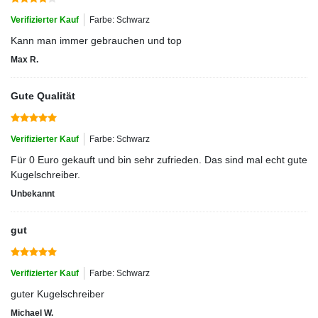
Verifizierter Kauf
Farbe: Schwarz
Kann man immer gebrauchen und top
Max R.
Gute Qualität
Verifizierter Kauf
Farbe: Schwarz
Für 0 Euro gekauft und bin sehr zufrieden. Das sind mal echt gute
Kugelschreiber.
Unbekannt
gut
Verifizierter Kauf
Farbe: Schwarz
guter Kugelschreiber
Michael W.