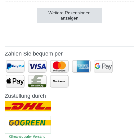
Weitere Rezensionen
anzeigen
Zahlen Sie bequem per
Zustellung durch