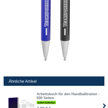
Ähnliche Artikel
Arbeitsbuch für den Handballtrainer -
500 Seiten
sofort lieferbar