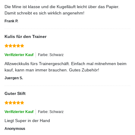
Die Mine ist klasse und die Kugelläuft leicht über das Papier.
Damit schreibt es sich wirklich angenehm!
Frank P.
Kulis für den Trainer
Verifizierter Kauf
Farbe: Schwarz
Allzweckkulis fürs Trainergeschäft. Einfach mal mitnehmen beim
kauf, kann man immer brauchen. Gutes Zubehör!
Juergen S.
Guter Stift
Verifizierter Kauf
Farbe: Schwarz
Liegt Super in der Hand
Anonymous