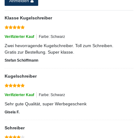
Anmelden
Klasse Kugelschreiber
Verifizierter Kauf
Farbe: Schwarz
Zwei hevorragende Kugelschreiber. Toll zum Schreiben.
Gratis zur Bestellung. Super klasse.
Stefan Schöffmann
Kugelschreiber
Verifizierter Kauf
Farbe: Schwarz
Sehr gute Qualität, super Werbegeschenk
Gisela F.
Schreiber