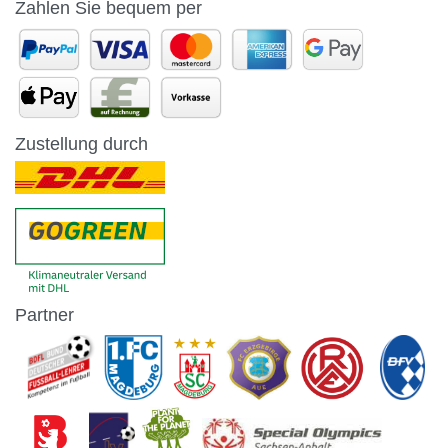
Zahlen Sie bequem per
Zustellung durch
Partner