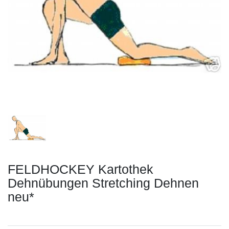
FELDHOCKEY Kartothek
Dehnübungen Stretching Dehnen
neu*