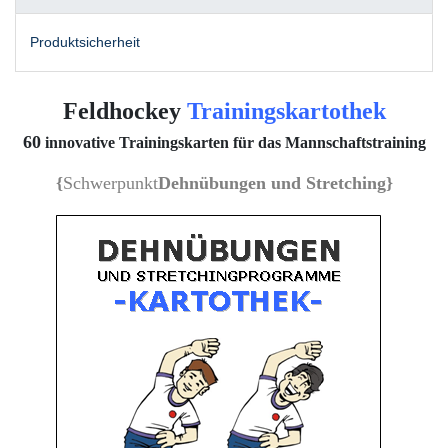
Produktsicherheit
Feldhockey
Trainingskartothek
60
innovative Trainingskarten für das Mannschaftstraining
{
Schwerpunkt
Dehnübungen und Stretching
}