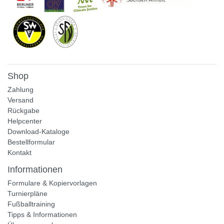
Shop
Zahlung
Versand
Rückgabe
Helpcenter
Download-Kataloge
Bestellformular
Kontakt
Informationen
Formulare & Kopiervorlagen
Turnierpläne
Fußballtraining
Tipps & Informationen