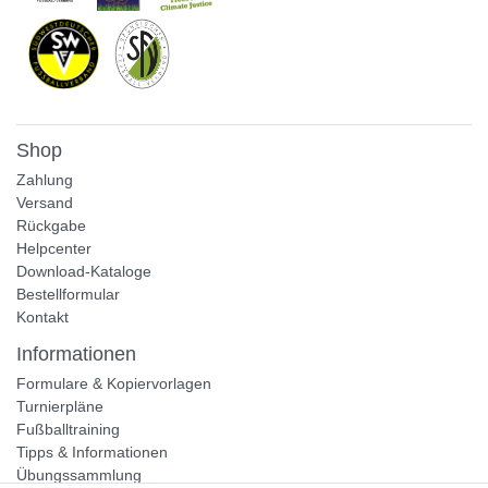
Shop
Zahlung
Versand
Rückgabe
Helpcenter
Download-Kataloge
Bestellformular
Kontakt
Informationen
Formulare & Kopiervorlagen
Turnierpläne
Fußballtraining
Tipps & Informationen
Übungssammlung