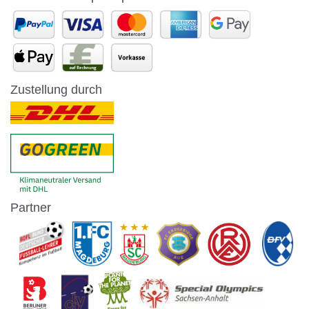
Zustellung durch
Partner