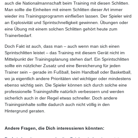
auch die Nationalmannschaft beim Training mit diesen Schlitten.
Man sollte die Einheiten mit einem Schlitten dieser Art immer
wieder ins Trainingsprogramm einfließen lassen. Der Spieler wird
an Explosivität und Sprintschnelligkeit gewinnen. Übungen oder
eine Übung mit einem solchen Schlitten gehört heute zum
Trainerbedarf.
Doch Fakt ist auch, dass man – auch wenn man sich einen
Sprintschlitten leistet – das Training mit diesem Gerät nicht im
Mittelpunkt der Trainingsplanung stehen darf. Ein Sprintschlitten
sollte ein nützlicher Zusatz und eine Bereicherung für jeden
Trainer sein – gerade im Fußball, beim Handball oder Basketball,
wo ja eigentlich andere Prioritäten viel wichtiger oder mindestens
ebenso wichtig sein. Die Spieler können sich durch solche eine
professionelle Trainingshilfe natürlich verbessern und werden
sicherlich auch in der Regel etwas schneller. Doch andere
Trainingsinhalte sollte dadurch auch nicht völlig in den
Hintergrund geraten.
Andere Fragen, die Dich interessieren könnten: