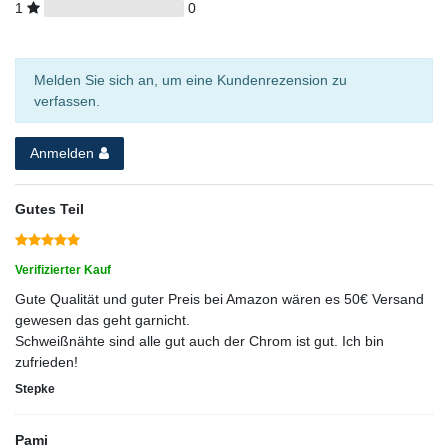
1
0
Melden Sie sich an, um eine Kundenrezension zu
verfassen.
Anmelden
Gutes Teil
Verifizierter Kauf
Gute Qualität und guter Preis bei Amazon wären es 50€ Versand
gewesen das geht garnicht.
Schweißnähte sind alle gut auch der Chrom ist gut. Ich bin
zufrieden!
Stepke
Pami