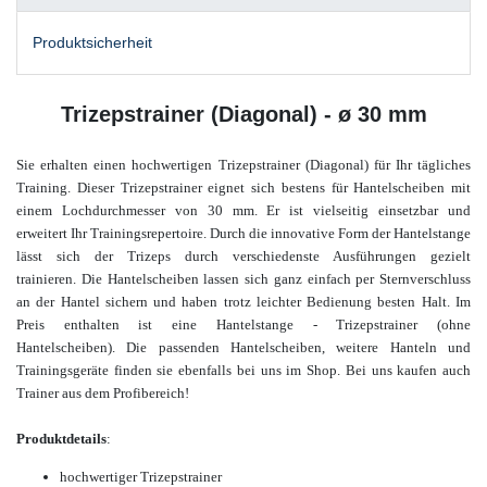
Produktsicherheit
Trizepstrainer (Diagonal) - ø 30 mm
Sie erhalten einen hochwertigen Trizepstrainer (Diagonal) für Ihr tägliches
Training. Dieser Trizepstrainer
eignet sich bestens für Hantelscheiben mit
einem Lochdurchmesser von 30 mm. Er ist vielseitig einsetzbar und
erweitert Ihr Trainingsrepertoire. Durch die innovative Form der Hantelstange
lässt sich der Trizeps durch verschiedenste Ausführungen gezielt
trainieren. Die Hantelscheiben lassen sich ganz einfach per Sternverschluss
an der Hantel sichern und haben trotz leichter Bedienung besten Halt.
Im
Preis enthalten ist eine Hantelstange - Trizepstrainer (ohne
Hantelscheiben). Die passenden Hantelscheiben, weitere Hanteln und
Trainingsgeräte finden sie ebenfalls bei uns im Shop.
Bei uns kaufen auch
Trainer aus dem Profibereich!
Produktdetails
:
hochwertiger Trizepstrainer