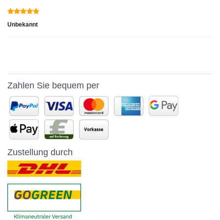
Unbekannt
Zahlen Sie bequem per
Zustellung durch