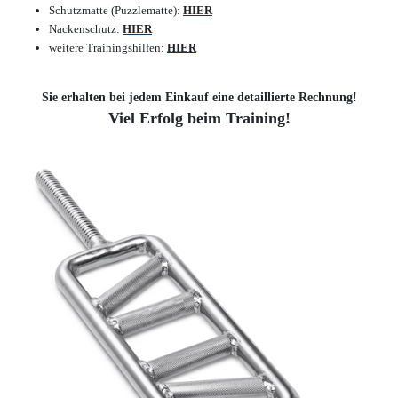
Schutzmatte (Puzzlematte):
HIER
Nackenschutz:
HIER
weitere Trainingshilfen:
HIER
Sie erhalten bei jedem Einkauf eine detaillierte Rechnung!
Viel Erfolg beim Training!