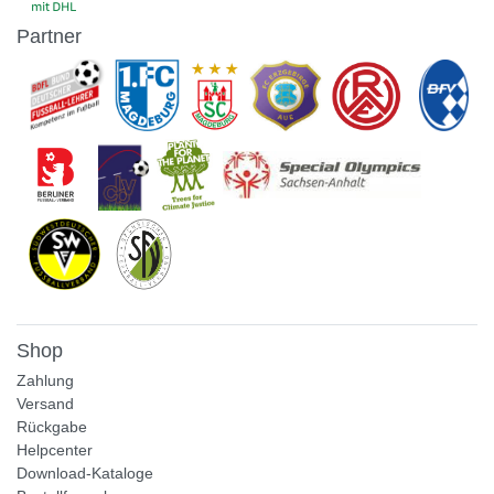
Partner
Shop
Zahlung
Versand
Rückgabe
Helpcenter
Download-Kataloge