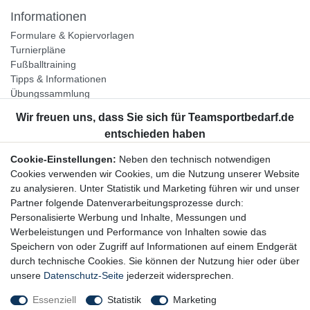
Informationen
Formulare & Kopiervorlagen
Turnierpläne
Fußballtraining
Tipps & Informationen
Übungssammlung
Unternehmen
Jobs
Partnerprogramm
Cookie-Einstellungen:
Neben den technisch notwendigen
Widerrufsrecht
Cookies verwenden wir Cookies, um die Nutzung unserer Website
zu analysieren. Unter Statistik und Marketing führen wir und unser
Bestellung widerrufen
Partner folgende Datenverarbeitungsprozesse durch:
Datenschutzerklärung
Personalisierte Werbung und Inhalte, Messungen und
AGB
Werbeleistungen und Performance von Inhalten sowie das
Impressum
Speichern von oder Zugriff auf Informationen auf einem Endgerät
durch technische Cookies. Sie können der Nutzung hier oder über
Newsletter
unsere
Datenschutz-Seite
jederzeit widersprechen.
Gerne halten wir Sie auf dem Laufenden, hier geht es zur:
Essenziell
Statistik
Marketing