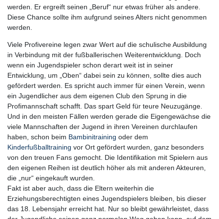
werden. Er ergreift seinen „Beruf“ nur etwas früher als andere.
Diese Chance sollte ihm aufgrund seines Alters nicht genommen
werden.
Viele Profivereine legen zwar Wert auf die schulische Ausbildung
in Verbindung mit der fußballerischen Weiterentwicklung. Doch
wenn ein Jugendspieler schon derart weit ist in seiner
Entwicklung, um „Oben“ dabei sein zu können, sollte dies auch
gefördert werden. Es spricht auch immer für einen Verein, wenn
ein Jugendlicher aus dem eigenen Club den Sprung in die
Profimannschaft schafft. Das spart Geld für teure Neuzugänge.
Und in den meisten Fällen werden gerade die Eigengewächse die
viele Mannschaften der Jugend in ihren Vereinen durchlaufen
haben, schon beim
Bambinitraining
oder dem
Kinderfußballtraining
vor Ort gefördert wurden, ganz besonders
von den treuen Fans gemocht. Die Identifikation mit Spielern aus
den eigenen Reihen ist deutlich höher als mit anderen Akteuren,
die „nur“ eingekauft wurden.
Fakt ist aber auch, dass die Eltern weiterhin die
Erziehungsberechtigten eines Jugendspielers bleiben, bis dieser
das 18. Lebensjahr erreicht hat. Nur so bleibt gewährleistet, dass
der Jugendliche seinen ganz normalen Weg gehen kann, auf dem