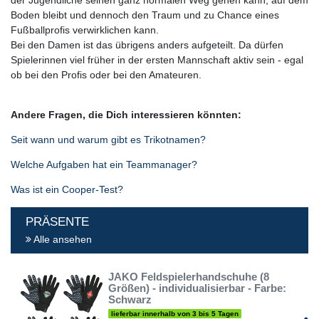
Boden bleibt und dennoch den Traum und zu Chance eines
Fußballprofis verwirklichen kann.
Bei den Damen ist das übrigens anders aufgeteilt. Da dürfen
Spielerinnen viel früher in der ersten Mannschaft aktiv sein - egal
ob bei den Profis oder bei den Amateuren.
Andere Fragen, die Dich interessieren könnten:
Seit wann und warum gibt es Trikotnamen?
Welche Aufgaben hat ein Teammanager?
Was ist ein Cooper-Test?
PRÄSENTE
Alle ansehen
JAKO Feldspielerhandschuhe (8
Größen) - individualisierbar - Farbe:
Schwarz
lieferbar innerhalb von 3 bis 5 Tagen