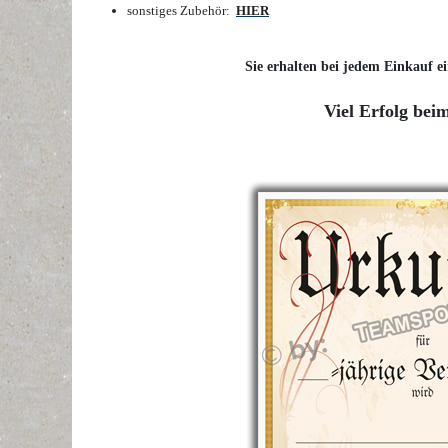
sonstiges Zubehör:
HIER
Sie erhalten bei jedem Einkauf ei
Viel Erfolg bei