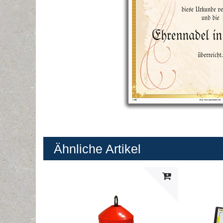
Ähnliche Artikel