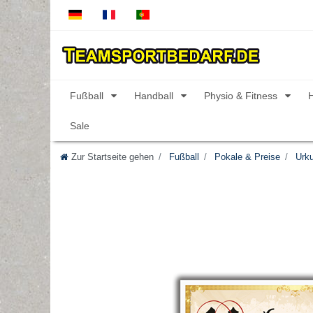
Fußball
Handball
Physio & Fitness
Sale
Zur Startseite gehen
Fußball
Pokale & Preise
Urk