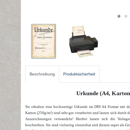
Beschreibung
Produktsicherheit
Urkunde (A4, Karton)
Sie erhalten eine hochwertige Urkunde im DIN A4 Format mit d
Karton (250g/m²) sind sehr gut verarbeitet und lassen sich durch 
Auszeichnungen verwandeln! Hierbei lassen sich die Vorlag
beschreiben. Sie sind vielseitig einsetzbar und dienen super als 