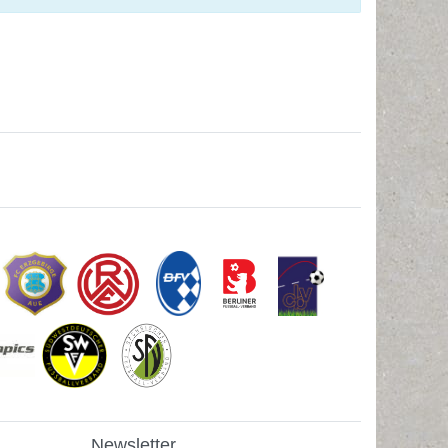
Newsletter