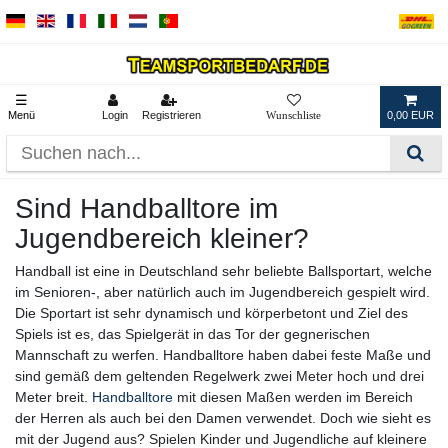
☰
Menü
Login
Registrieren
0,00 EUR
Sind Handballtore im
Jugendbereich kleiner?
Handball ist eine in Deutschland sehr beliebte Ballsportart, welche
im Senioren-, aber natürlich auch im Jugendbereich gespielt wird.
Die Sportart ist sehr dynamisch und körperbetont und Ziel des
Spiels ist es, das Spielgerät in das Tor der gegnerischen
Mannschaft zu werfen. Handballtore haben dabei feste Maße und
sind gemäß dem geltenden Regelwerk zwei Meter hoch und drei
Meter breit.
Handballtore
mit diesen Maßen werden im Bereich
der Herren als auch bei den Damen verwendet. Doch wie sieht es
mit der Jugend aus? Spielen Kinder und Jugendliche auf kleinere