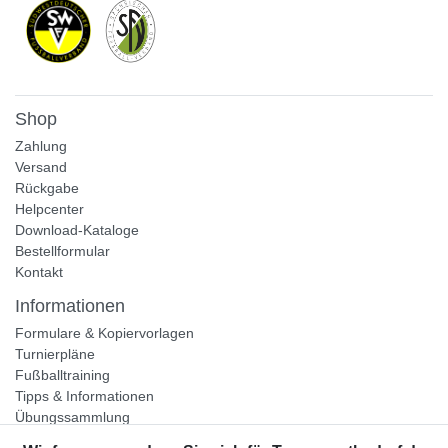
Shop
Zahlung
Versand
Rückgabe
Helpcenter
Download-Kataloge
Bestellformular
Kontakt
Informationen
Formulare & Kopiervorlagen
Turnierpläne
Fußballtraining
Tipps & Informationen
Übungssammlung