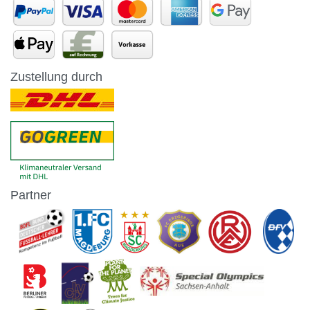
Zustellung durch
Partner