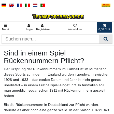
☰
Menü
Login
Registrieren
0,00 EUR
Sind in einem Spiel
Rückennummern Pflicht?
Der Ursprung der Rückennummern im Fußball ist im Mutterland
dieses Sports zu finden. In England wurden irgendwann zwischen
1928 und 1933 – das exakte Datum und Jahr ist nicht genau
überliefert – in einem Fußballspiel eingeführt. In Australien soll
man angeblich sogar schon 1911 mit Rückennummern gespielt
haben.
Bis die Rückennummern in Deutschland zur Pflicht wurden,
dauerte es aber noch eine ganze Weile. In der Saison 1948/1949