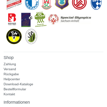
Shop
Zahlung
Versand
Rückgabe
Helpcenter
Download-Kataloge
Bestellformular
Kontakt
Informationen