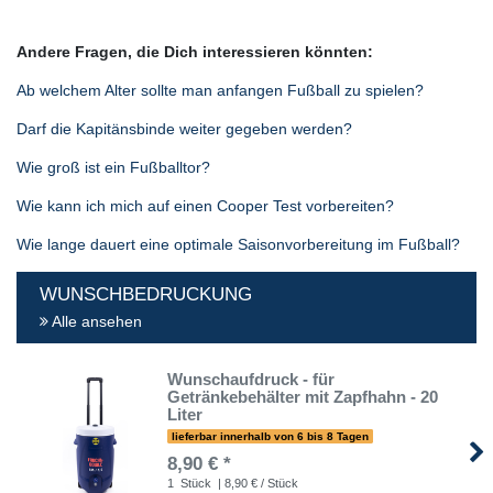
Andere Fragen, die Dich interessieren könnten:
Ab welchem Alter sollte man anfangen Fußball zu spielen?
Darf die Kapitänsbinde weiter gegeben werden?
Wie groß ist ein Fußballtor?
Wie kann ich mich auf einen Cooper Test vorbereiten?
Wie lange dauert eine optimale Saisonvorbereitung im Fußball?
WUNSCHBEDRUCKUNG
Alle ansehen
Wunschaufdruck - für
Getränkebehälter mit Zapfhahn - 20
Liter
lieferbar innerhalb von 6 bis 8 Tagen
8,90 € *
1
Stück
| 8,90 € / Stück