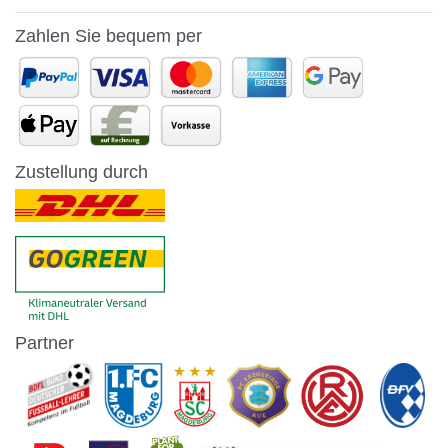
Zahlen Sie bequem per
Zustellung durch
Partner