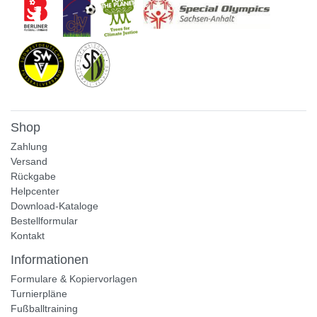
Shop
Zahlung
Versand
Rückgabe
Helpcenter
Download-Kataloge
Bestellformular
Kontakt
Informationen
Formulare & Kopiervorlagen
Turnierpläne
Fußballtraining