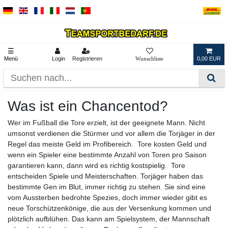
☰
Menü
Login
Registrieren
0,00 EUR
Was ist ein Chancentod?
Wer im Fußball die Tore erzielt, ist der geeignete Mann. Nicht
umsonst verdienen die Stürmer und vor allem die Torjäger in der
Regel das meiste Geld im Profibereich. Tore kosten Geld und
wenn ein Spieler eine bestimmte Anzahl von Toren pro Saison
garantieren kann, dann wird es richtig kostspielig. Tore
entscheiden Spiele und Meisterschaften. Torjäger haben das
bestimmte Gen im Blut, immer richtig zu stehen. Sie sind eine
vom Aussterben bedrohte Spezies, doch immer wieder gibt es
neue Torschützenkönige, die aus der Versenkung kommen und
plötzlich aufblühen. Das kann am Spielsystem, der Mannschaft