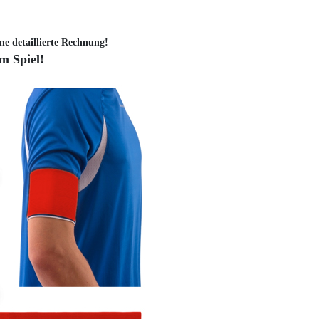
ne detaillierte Rechnung!
im Spiel!