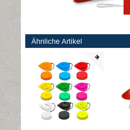
Ähnliche Artikel