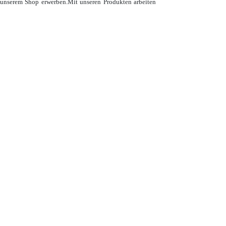
 unserem Shop erwerben.
Mit unseren Produkten arbeiten