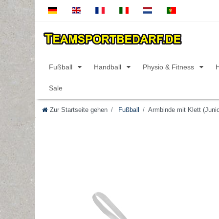
Fußball
Handball
Physio & Fitness
Sale
Zur Startseite gehen
Fußball
Armbinde mit Klett (Junio