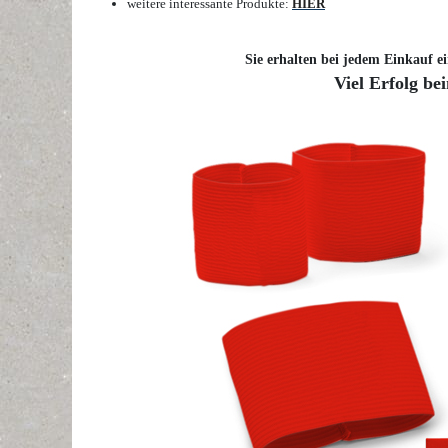
weitere interessante Produkte:
HIER
Sie erhalten bei jedem Einkauf ei
Viel Erfolg be