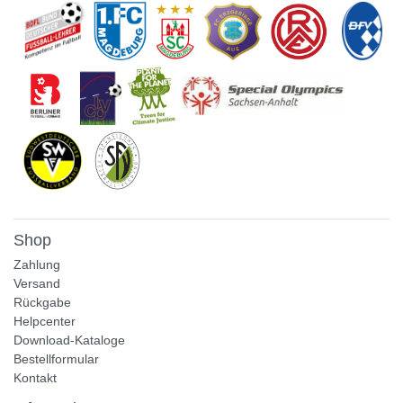
Shop
Zahlung
Versand
Rückgabe
Helpcenter
Download-Kataloge
Bestellformular
Kontakt