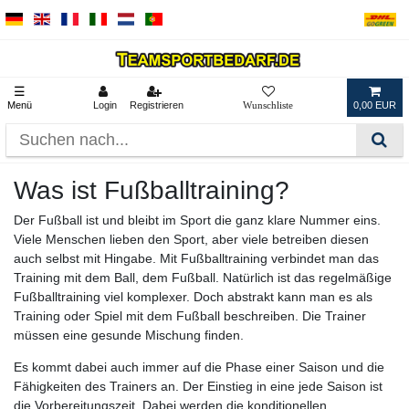
☰
Menü
Login
Registrieren
0,00 EUR
Was ist Fußballtraining?
Der Fußball ist und bleibt im Sport die ganz klare Nummer eins.
Viele Menschen lieben den Sport, aber viele betreiben diesen
auch selbst mit Hingabe. Mit Fußballtraining verbindet man das
Training mit dem Ball, dem Fußball. Natürlich ist das regelmäßige
Fußballtraining viel komplexer. Doch abstrakt kann man es als
Training oder Spiel mit dem Fußball beschreiben. Die Trainer
müssen eine gesunde Mischung finden.
Es kommt dabei auch immer auf die Phase einer Saison und die
Fähigkeiten des Trainers an. Der Einstieg in eine jede Saison ist
die Vorbereitungszeit. Dabei werden die konditionellen