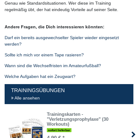
Genau wie Standardsituationen. Wer diese im Training
regelmäßig übt, der hat eindeutig Vorteile auf seiner Seite.
Andere Fragen, die Dich interessieren könnten:
Darf ein bereits ausgewechselter Spieler wieder eingesetzt
werden?
Sollte ich mich vor einem Tape rasieren?
Wann sind die Wechselfristen im Amateurfußball?
Welche Aufgaben hat ein Zeugwart?
TRAININGSÜBUNGEN
Alle ansehen
Trainingskarten -
"Verletzungsprophylaxe" (30
Workouts)
sofort lieferbar
4,90 € *