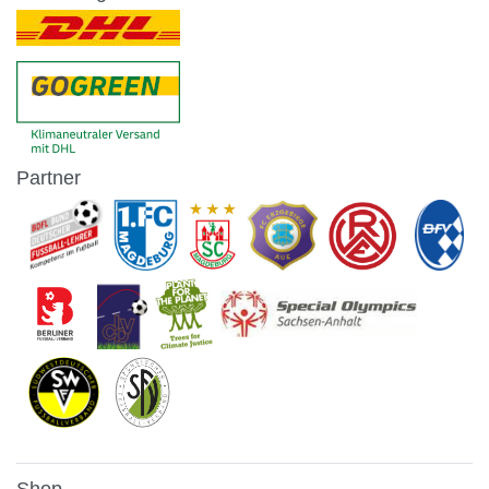
Partner
Shop