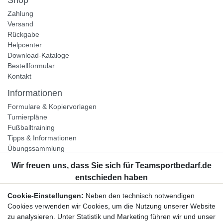
Zahlung
Versand
Rückgabe
Helpcenter
Download-Kataloge
Bestellformular
Kontakt
Informationen
Formulare & Kopiervorlagen
Turnierpläne
Fußballtraining
Tipps & Informationen
Übungssammlung
Unternehmen
Jobs
Partnerprogramm
Cookie-Einstellungen:
Neben den technisch notwendigen
Widerrufsrecht
Cookies verwenden wir Cookies, um die Nutzung unserer Website
zu analysieren. Unter Statistik und Marketing führen wir und unser
Bestellung widerrufen