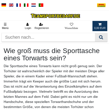
☰
Menü
Login
Registrieren
0,00 EUR
Wie groß muss die Sporttasche
eines Torwarts sein?
Die Sporttasche eines Torwarts kann nicht groß genug sein. Der
Torhüter ist wahrscheinlich der Spieler mit der meisten Dinge aller
Spieler, die in einem Kader einer Fußball-Mannschaft stehen.
Immerhin trägt ein Keeper auch die größte Last mit sich herum.
Das ist nicht auf die Verantwortung des Einzelkämpfers auf dem
Fußballplatz bezogen. Vielmehr betrifft es die Ausrüstung des
letzten Mannes auf dem Feld. Dabei geht es nicht nur um die
Handschuhe, diese speziellen Torwarthandschuhe und der
bestimmten Größe, von denen die meisten Torhüter schon