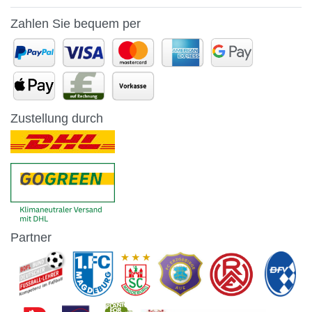
Zahlen Sie bequem per
Zustellung durch
Partner