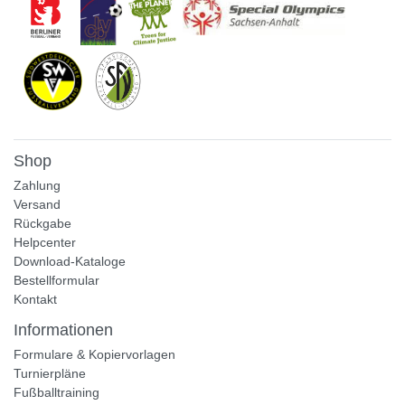
Shop
Zahlung
Versand
Rückgabe
Helpcenter
Download-Kataloge
Bestellformular
Kontakt
Informationen
Formulare & Kopiervorlagen
Turnierpläne
Fußballtraining