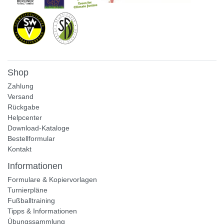
Shop
Zahlung
Versand
Rückgabe
Helpcenter
Download-Kataloge
Bestellformular
Kontakt
Informationen
Formulare & Kopiervorlagen
Turnierpläne
Fußballtraining
Tipps & Informationen
Übungssammlung