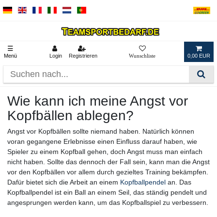
☰
Menü
Login
Registrieren
0,00 EUR
Wie kann ich meine Angst vor
Kopfbällen ablegen?
Angst vor Kopfbällen sollte niemand haben. Natürlich können
voran gegangene Erlebnisse einen Einfluss darauf haben, wie
Spieler zu einem Kopfball gehen, doch Angst muss man einfach
nicht haben. Sollte das dennoch der Fall sein, kann man die Angst
vor den Kopfbällen vor allem durch gezieltes Training bekämpfen.
Dafür bietet sich die Arbeit an einem
Kopfballpendel
an. Das
Kopfballpendel ist ein Ball an einem Seil, das ständig pendelt und
angesprungen werden kann, um das Kopfballspiel zu verbessern.