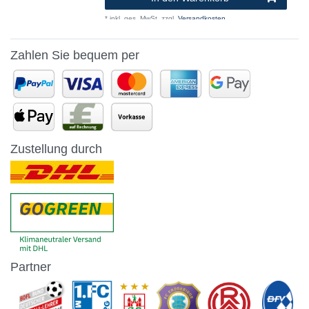
*
inkl. ges. MwSt.
zzgl.
Versandkosten
Zahlen Sie bequem per
Zustellung durch
Partner