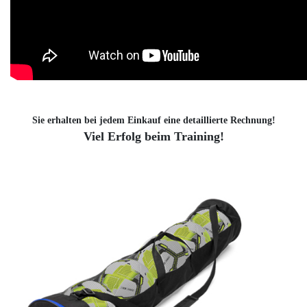
Sie erhalten bei jedem Einkauf eine detaillierte Rechnung!
Viel Erfolg beim Training!