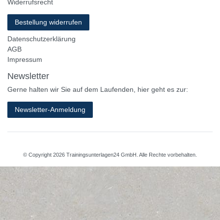
Widerrufsrecht
Bestellung widerrufen
Datenschutzerklärung
AGB
Impressum
Newsletter
Gerne halten wir Sie auf dem Laufenden, hier geht es zur:
Newsletter-Anmeldung
© Copyright 2026 Trainingsunterlagen24 GmbH. Alle Rechte vorbehalten.