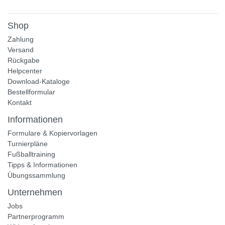
Shop
Zahlung
Versand
Rückgabe
Helpcenter
Download-Kataloge
Bestellformular
Kontakt
Informationen
Formulare & Kopiervorlagen
Turnierpläne
Fußballtraining
Tipps & Informationen
Übungssammlung
Unternehmen
Jobs
Partnerprogramm