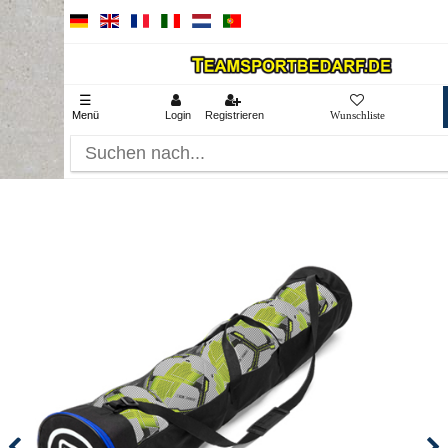
☰
Menü
Login
Registrieren