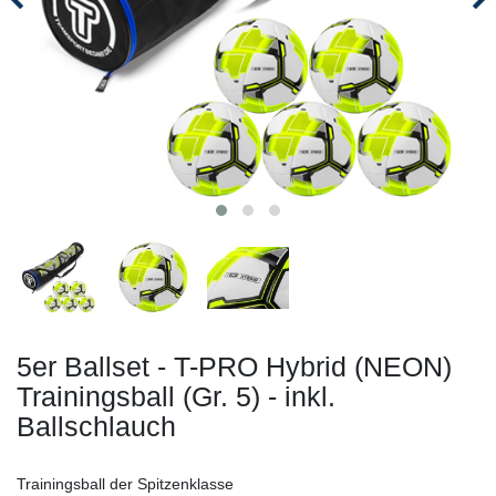
5er Ballset - T-PRO Hybrid (NEON)
Trainingsball (Gr. 5) - inkl.
Ballschlauch
Trainingsball der Spitzenklasse