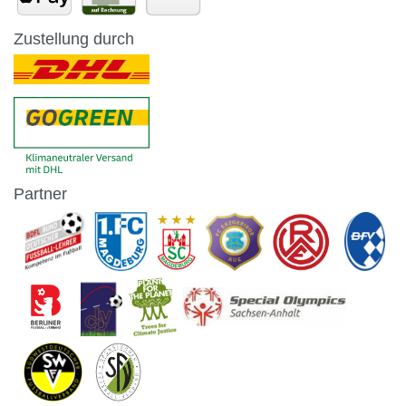
Zustellung durch
Partner