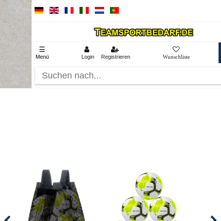
☰
Menü
Login
Registrieren