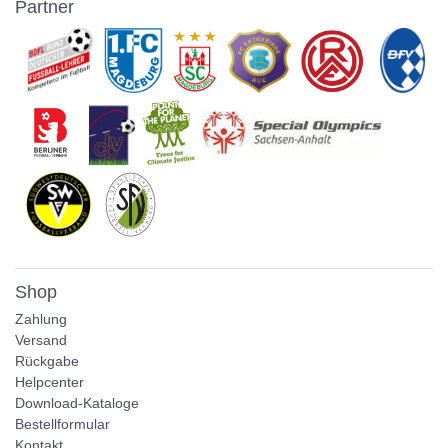
Partner
Shop
Zahlung
Versand
Rückgabe
Helpcenter
Download-Kataloge
Bestellformular
Kontakt