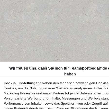
Cookie-Einstellungen:
Neben den technisch notwendigen Cookies
Cookies, um die Nutzung unserer Website zu analysieren. Unter Stat
Marketing führen wir und unser Partner folgende Datenverarbeitung
Personalisierte Werbung und Inhalte, Messungen und Werbeleistun
Performance von Inhalten sowie das Speichern von oder Zugriff auf 
einem Endgerät durch technische Cookies. Sie können der Nutzung 