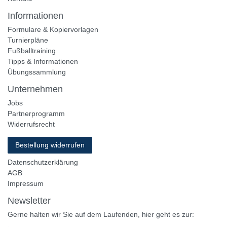
Informationen
Formulare & Kopiervorlagen
Turnierpläne
Fußballtraining
Tipps & Informationen
Übungssammlung
Unternehmen
Jobs
Partnerprogramm
Widerrufsrecht
Bestellung widerrufen
Datenschutzerklärung
AGB
Impressum
Newsletter
Gerne halten wir Sie auf dem Laufenden, hier geht es zur: