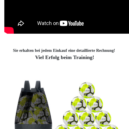
Sie erhalten bei jedem Einkauf eine detaillierte Rechnung!
Viel Erfolg beim Training!