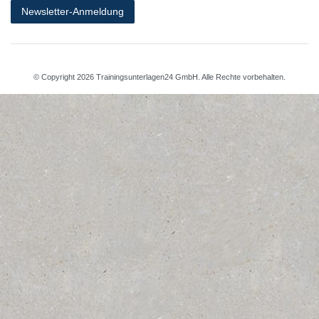
Newsletter-Anmeldung
© Copyright 2026 Trainingsunterlagen24 GmbH. Alle Rechte vorbehalten.