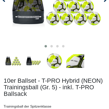
10er Ballset - T-PRO Hybrid (NEON)
Trainingsball (Gr. 5) - inkl. T-PRO
Ballsack
Trainingsball der Spitzenklasse