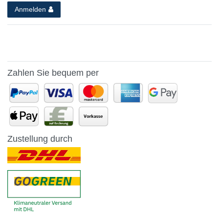
Anmelden
Zahlen Sie bequem per
Zustellung durch