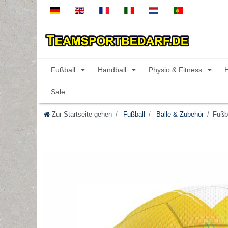
Fußball
Handball
Physio & Fitness
Sale
Zur Startseite gehen
Fußball
Bälle & Zubehör
Fußba