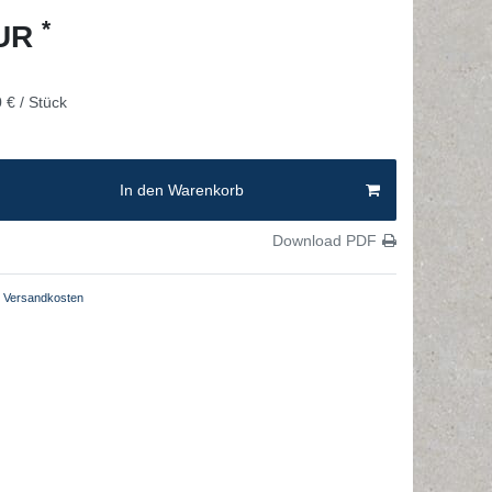
*
EUR
 € / Stück
In den Warenkorb
Download PDF
Versandkosten