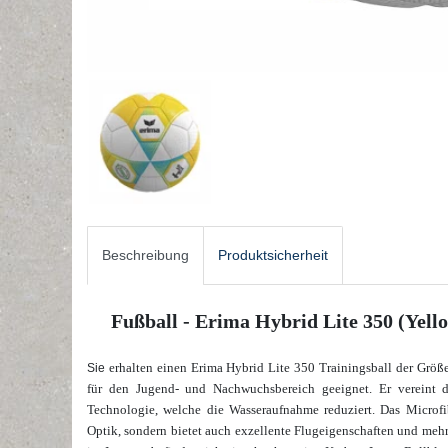
Beschreibung
Produktsicherheit
Fußball - Erima Hybrid Lite 350 (Yello
erhalten einen Erima Hybrid Lite 350 Trainingsball der Größe 
Sie
für den Jugend- und Nachwuchsbereich geeignet. Er vereint d
Technologie, welche die Wasseraufnahme reduziert. Das Microfib
Optik, sondern bietet auch exzellente Flugeigenschaften und mehr