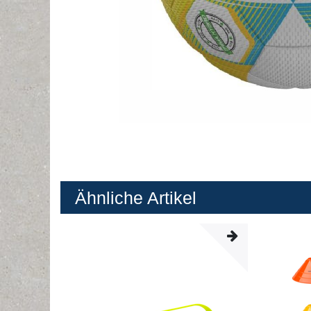
Ähnliche Artikel