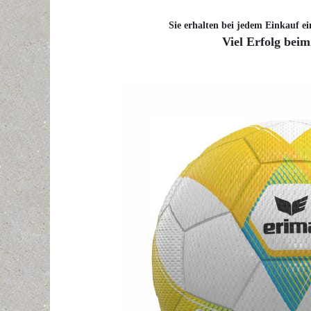
Sie erhalten bei jedem Einkauf ei
Viel Erfolg beim