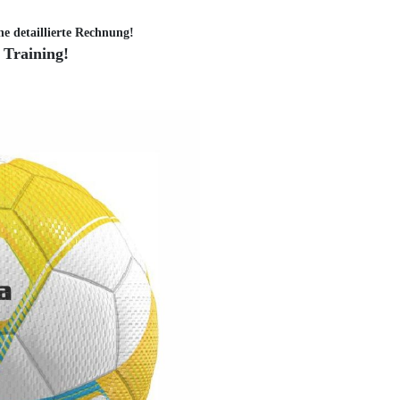
ne detaillierte Rechnung!
 Training!