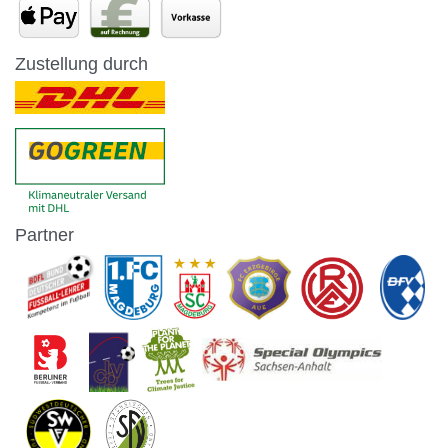
Zustellung durch
Partner