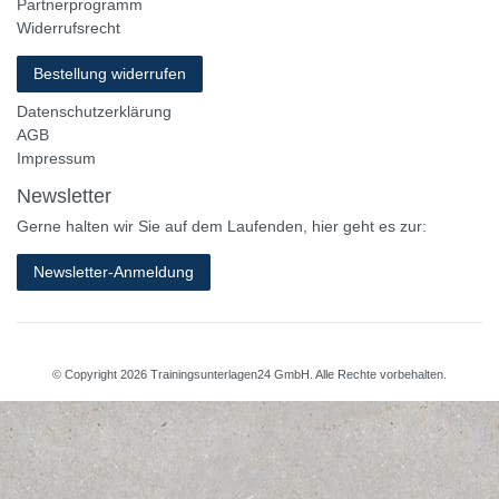
Partnerprogramm
Widerrufsrecht
Bestellung widerrufen
Datenschutzerklärung
AGB
Impressum
Newsletter
Gerne halten wir Sie auf dem Laufenden, hier geht es zur:
Newsletter-Anmeldung
© Copyright 2026 Trainingsunterlagen24 GmbH. Alle Rechte vorbehalten.