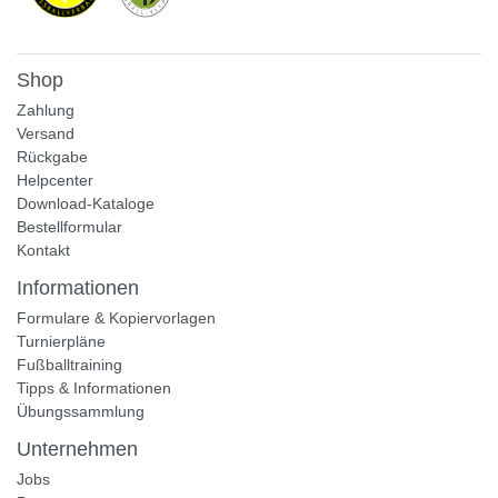
Shop
Zahlung
Versand
Rückgabe
Helpcenter
Download-Kataloge
Bestellformular
Kontakt
Informationen
Formulare & Kopiervorlagen
Turnierpläne
Fußballtraining
Tipps & Informationen
Übungssammlung
Unternehmen
Jobs