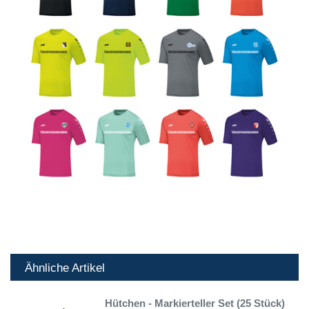
Ähnliche Artikel
Hütchen - Markierteller Set (25 Stück)