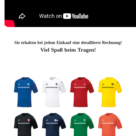
Sie erhalten bei jedem Einkauf eine detaillierte Rechnung!
Viel Spaß beim Tragen!