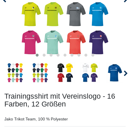
Trainingsshirt mit Vereinslogo - 16
Farben, 12 Größen
Jako Trikot Team, 100 % Polyester