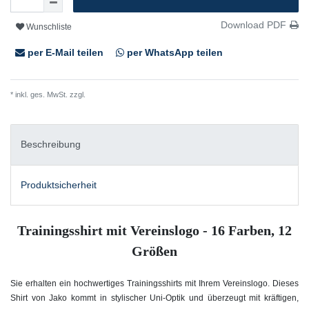
Download PDF
Wunschliste
per E-Mail teilen
per WhatsApp teilen
* inkl. ges. MwSt. zzgl.
Versandkosten
Beschreibung
Produktsicherheit
Trainingsshirt mit Vereinslogo - 16 Farben, 12
Größen
Sie erhalten ein hochwertiges Trainingsshirts mit Ihrem Vereinslogo.
Dieses
Shirt von Jako kommt in stylischer Uni-Optik und überzeugt mit kräftigen,