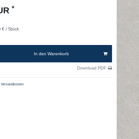
*
EUR
 € / Stück
In den Warenkorb
Download PDF
Versandkosten