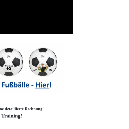
ne detaillierte Rechnung!
 Training!