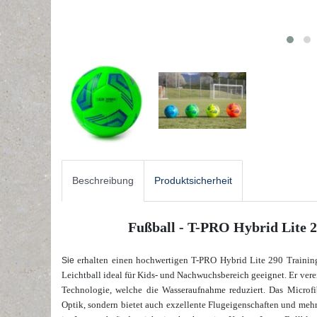
Beschreibung
Produktsicherheit
Fußball - T-PRO Hybrid Lite 29
erhalten einen hochwertigen T-PRO Hybrid Lite 290 Trainings
Sie
Leichtball ideal für Kids- und Nachwuchsbereich geeignet. Er vere
Technologie, welche die Wasseraufnahme reduziert. Das Microfib
Optik, sondern bietet auch exzellente Flugeigenschaften und mehr