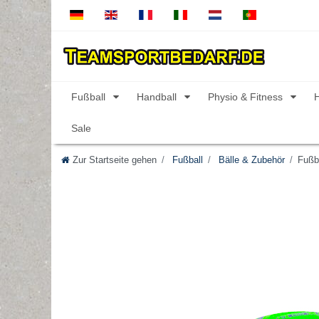
Fußball
Handball
Physio & Fitness
Sale
Zur Startseite gehen
Fußball
Bälle & Zubehör
Fußba