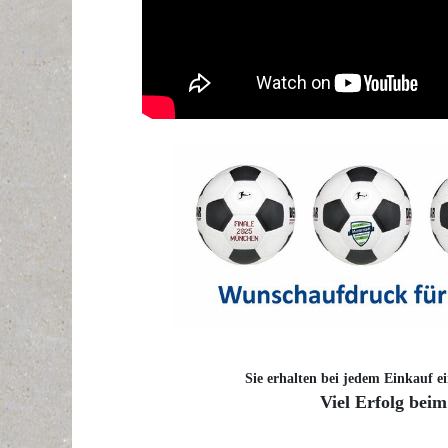
Sie erhalten bei jedem Einkauf ei
Viel Erfolg beim