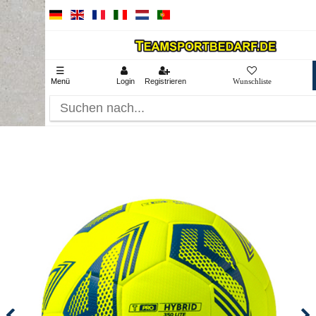
☰
Menü
Login
Registrieren