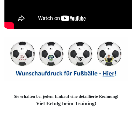
Sie erhalten bei jedem Einkauf eine detaillierte Rechnung!
Viel Erfolg beim Training!