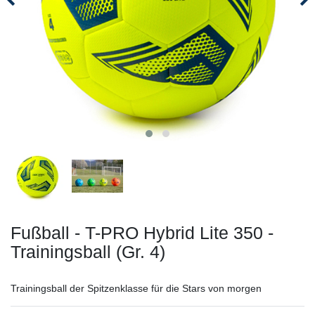
Fußball - T-PRO Hybrid Lite 350 -
Trainingsball (Gr. 4)
Trainingsball der Spitzenklasse für die Stars von morgen