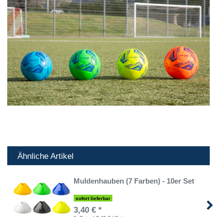
Ähnliche Artikel
Muldenhauben (7 Farben) - 10er Set
sofort lieferbar
3,40 € *