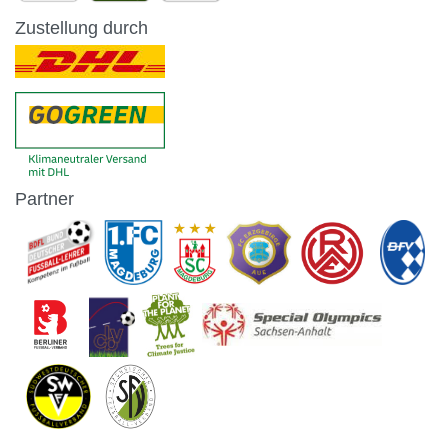
Zustellung durch
Partner