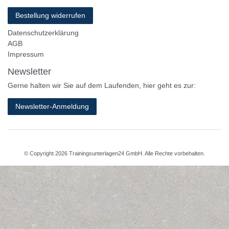
Bestellung widerrufen
Datenschutzerklärung
AGB
Impressum
Newsletter
Gerne halten wir Sie auf dem Laufenden, hier geht es zur:
Newsletter-Anmeldung
© Copyright 2026 Trainingsunterlagen24 GmbH. Alle Rechte vorbehalten.