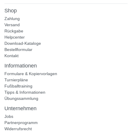
Shop
Zahlung
Versand
Rückgabe
Helpcenter
Download-Kataloge
Bestellformular
Kontakt
Informationen
Formulare & Kopiervorlagen
Turnierpläne
Fußballtraining
Tipps & Informationen
Übungssammlung
Unternehmen
Jobs
Partnerprogramm
Widerrufsrecht