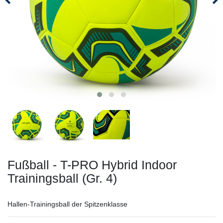
Fußball - T-PRO Hybrid Indoor
Trainingsball (Gr. 4)
Hallen-Trainingsball der Spitzenklasse