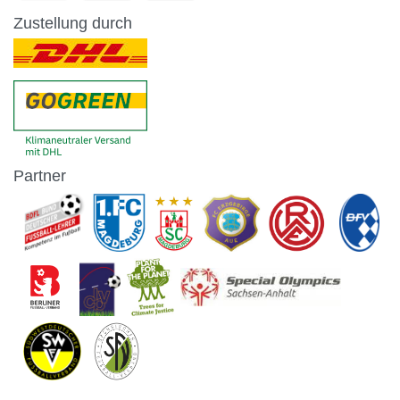
Zustellung durch
Partner