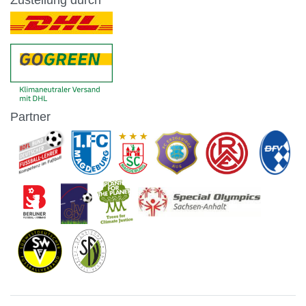
Partner