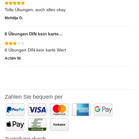
Tolle Übungen; auch alles okay
Mehdija D.
6 Übungen DIN kein karte...
6 Übungen DIN kein karte Wert
Achim W.
Zahlen Sie bequem per
Zustellung durch