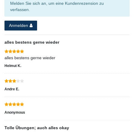
Melden Sie sich an, um eine Kundenrezension zu
verfassen.
Anmelden
alles bestens gerne wieder
alles bestens gerne wieder
Helmut K.
Andre E.
Anonymous
Tolle Übungen; auch alles okay