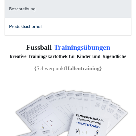
Beschreibung
Produktsicherheit
Fussball
Trainingsübungen
kreative Trainingskartothek für Kinder und Jugendliche
{
Schwerpunkt
Hallentraining
}