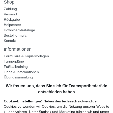
Shop
Zahlung
Versand
Rückgabe
Helpcenter
Download-Kataloge
Bestellformular
Kontakt
Informationen
Formulare & Kopiervorlagen
Turnierpläne
Fußballtraining
Tipps & Informationen
Übungssammlung
Unternehmen
Jobs
Partnerprogramm
Cookie-Einstellungen:
Neben den technisch notwendigen
Widerrufsrecht
Cookies verwenden wir Cookies, um die Nutzung unserer Website
zu analysieren. Unter Statistik und Marketing führen wir und unser