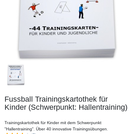
Fussball Trainingskartothek für
Kinder (Schwerpunkt: Hallentraining)
Trainingskartothek für Kinder mit dem Schwerpunkt
"Hallentraining". Über 40 innovative Trainingsübungen.