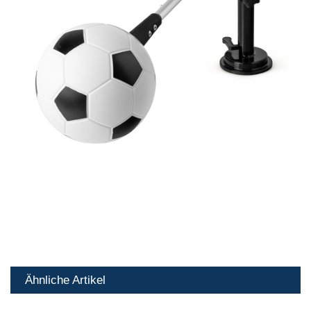
Ähnliche Artikel