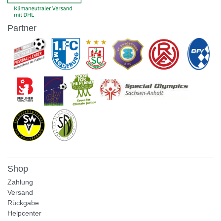
Partner
Shop
Zahlung
Versand
Rückgabe
Helpcenter