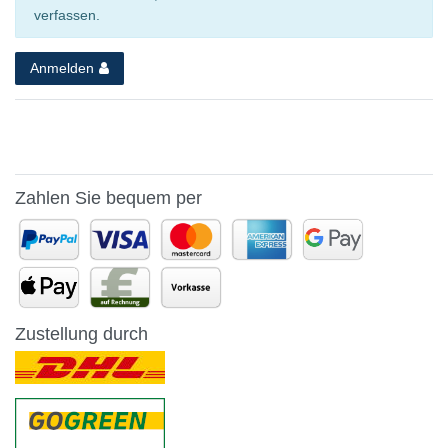
verfassen.
Anmelden
Zahlen Sie bequem per
Zustellung durch