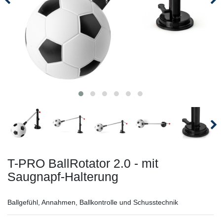
T-PRO BallRotator 2.0 - mit
Saugnapf-Halterung
Ballgefühl, Annahmen, Ballkontrolle und Schusstechnik