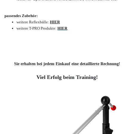
passendes Zubehör:
weitere Reflexbälle:
HIER
weitere T-PRO Produkte:
HIER
Sie erhalten bei jedem Einkauf eine detaillierte Rechnung!
Viel Erfolg beim Training!