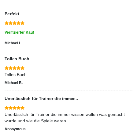
Perfekt
Verifizierter Kauf
Michael L.
Tolles Buch
Tolles Buch
Michael B.
Unerlässlich für Trainer die immer...
Unerlässlich für Trainer die immer wissen wollen was gemacht
wurde und wie die Spiele waren
Anonymous