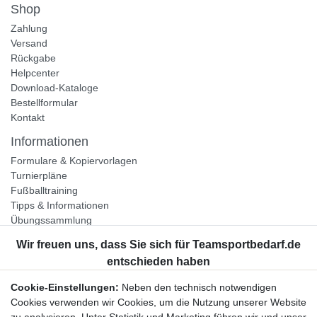
Shop
Zahlung
Versand
Rückgabe
Helpcenter
Download-Kataloge
Bestellformular
Kontakt
Informationen
Formulare & Kopiervorlagen
Turnierpläne
Fußballtraining
Tipps & Informationen
Übungssammlung
Unternehmen
Jobs
Partnerprogramm
Cookie-Einstellungen:
Neben den technisch notwendigen
Widerrufsrecht
Cookies verwenden wir Cookies, um die Nutzung unserer Website