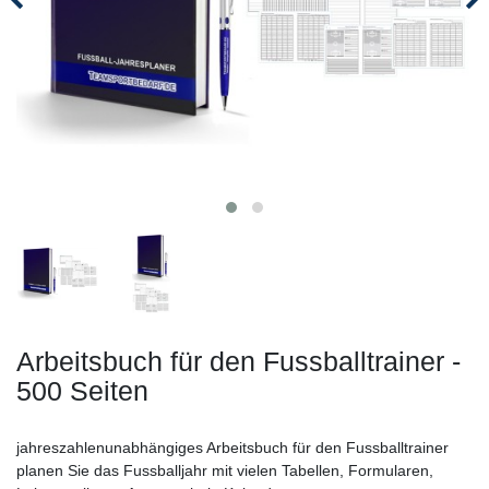
Arbeitsbuch für den Fussballtrainer -
500 Seiten
jahreszahlenunabhängiges Arbeitsbuch für den Fussballtrainer
planen Sie das Fussballjahr mit vielen Tabellen, Formularen,