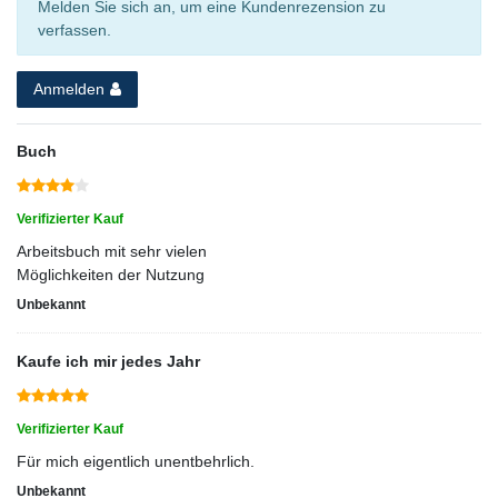
Melden Sie sich an, um eine Kundenrezension zu
verfassen.
Anmelden
Buch
Verifizierter Kauf
Arbeitsbuch mit sehr vielen
Möglichkeiten der Nutzung
Unbekannt
Kaufe ich mir jedes Jahr
Verifizierter Kauf
Für mich eigentlich unentbehrlich.
Unbekannt