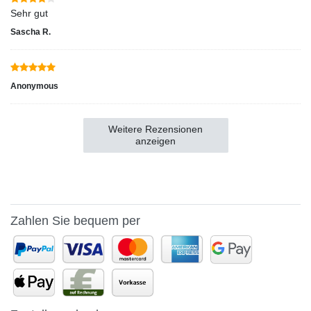
Sehr gut
Sascha R.
Anonymous
Weitere Rezensionen
anzeigen
Zahlen Sie bequem per