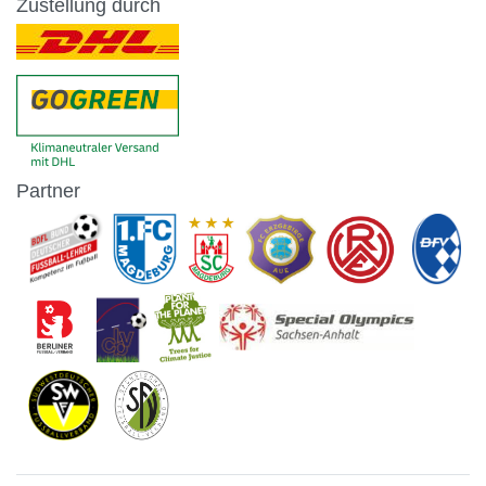
Zustellung durch
Partner