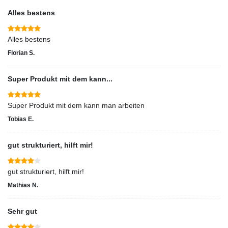
Alles bestens
Alles bestens
Florian S.
Super Produkt mit dem kann...
Super Produkt mit dem kann man arbeiten
Tobias E.
gut strukturiert, hilft mir!
gut strukturiert, hilft mir!
Mathias N.
Sehr gut